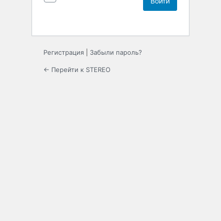
Регистрация
|
Забыли пароль?
← Перейти к STEREO