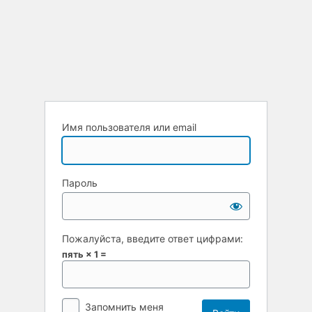
Имя пользователя или email
Пароль
Пожалуйста, введите ответ цифрами:
пять × 1 =
Запомнить меня