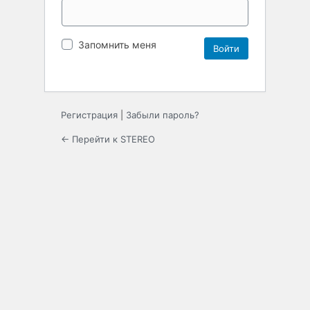
Запомнить меня
Регистрация
|
Забыли пароль?
← Перейти к STEREO