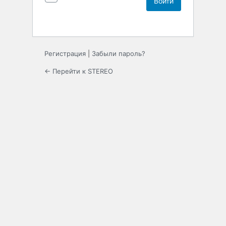
Регистрация
|
Забыли пароль?
← Перейти к STEREO