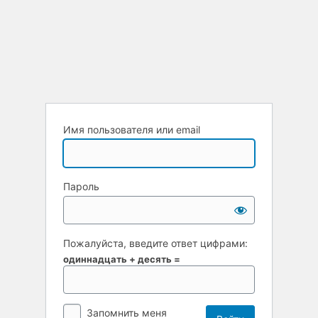
Имя пользователя или email
Пароль
Пожалуйста, введите ответ цифрами:
одиннадцать + десять =
Запомнить меня