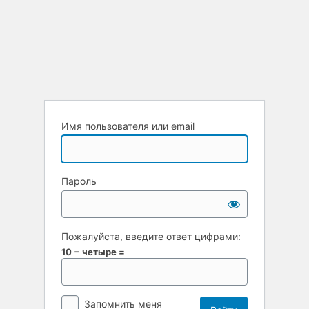
Имя пользователя или email
Пароль
Пожалуйста, введите ответ цифрами:
10 − четыре =
Запомнить меня