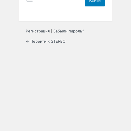
Регистрация
|
Забыли пароль?
← Перейти к STEREO