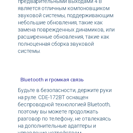
предварительными выходами 4 В
является отличным компоновщиком
звуковой системы, поддерживающим
небольшие обновления, такие как
замена поврежденных динамиков, или
расширенные обновления, такие как
полноценная сборка звуковой
системы.
Bluetooth и громкая связь
Будьте в безопасности, держите руки
на руле. CDE-172BT оснащен
беспроводной технологией Bluetooth,
поэтому вы можете продолжать
разговор по телефону, не отвлекаясь
на дополнительные адаптеры и
управление устройством.