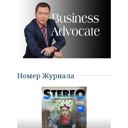
Номер Журнала