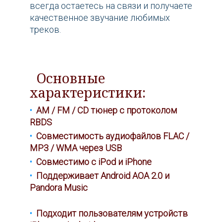
всегда остаетесь на связи и получаете
качественное звучание любимых
треков.
Основные
характеристики:
AM / FM / CD тюнер с протоколом
RBDS
Совместимость аудиофайлов FLAC /
MP3 / WMA через USB
Совместимо с iPod и iPhone
Поддерживает Android AOA 2.0 и
Pandora Music
Подходит пользователям устройств