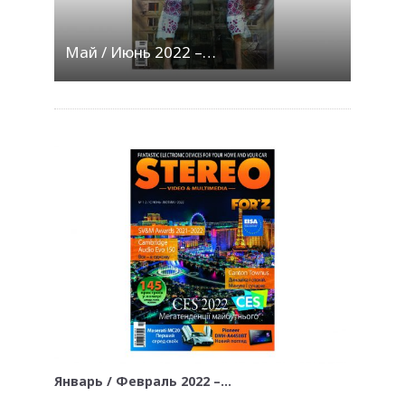
Май / Июнь 2022 –…
Январь / Февраль 2022 –…
…