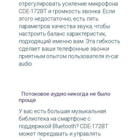
отрегулировать усиление микрофона
CDE-172BT и громкость звонка. Если
этого недостаточно, есть пять
параметров качества звука, чтобы
настроить баланс характеристик,
подходящий именно вам. Эта гибкость
сделает ваши телефонные звонки
приятным опытом пользователя in-car
audio.
Потоковое аудио никогда не было
проще
У вас есть большая музыкальная
библиотека на смартфоне с
поддержкой Bluetooth? CDE-172BT
может передавать и управлять