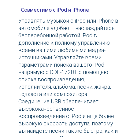
Совместимо с iPod и iPhone
Управлять музыкой с iPod или iPhone в
автомобиле удобно – наслаждайтесь
бесперебойной работой iPod в
дополнение к полному управлению
всеми вашими любимыми медиа-
источниками. Управляйте всеми
параметрами поиска вашего iPod
напрямую с CDE-172BT с помощью
списка воспроизведения,
исполнителя, альбома, песни, жанра,
подкаста или композитора.
Соединение USB обеспечивает
высококачественное
воспроизведение с iPod и еще более
высокую скорость доступа, поэтому
вы найдете песни так же быстро, как и