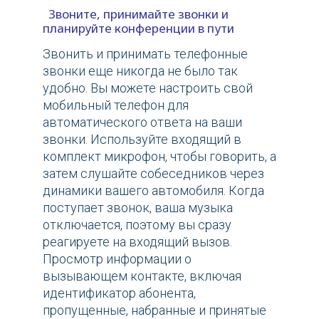
Звоните, принимайте звонки и
планируйте конференции в пути
Звонить и принимать телефонные
звонки еще никогда не было так
удобно. Вы можете настроить свой
мобильный телефон для
автоматического ответа на ваши
звонки. Используйте входящий в
комплект микрофон, чтобы говорить, а
затем слушайте собеседников через
динамики вашего автомобиля. Когда
поступает звонок, ваша музыка
отключается, поэтому вы сразу
реагируете на входящий вызов.
Просмотр информации о
вызывающем контакте, включая
идентификатор абонента,
пропущенные, набранные и принятые