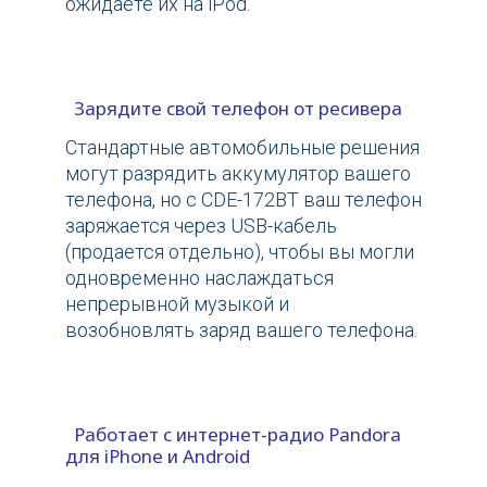
ожидаете их на iPod.
Зарядите свой телефон от ресивера
Стандартные автомобильные решения
могут разрядить аккумулятор вашего
телефона, но с CDE-172BT ваш телефон
заряжается через USB-кабель
(продается отдельно), чтобы вы могли
одновременно наслаждаться
непрерывной музыкой и
возобновлять заряд вашего телефона.
Работает с интернет-радио Pandora
для iPhone и Android