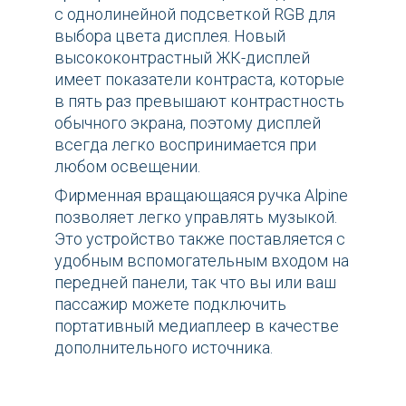
с однолинейной подсветкой RGB для
выбора цвета дисплея. Новый
высококонтрастный ЖК-дисплей
имеет показатели контраста, которые
в пять раз превышают контрастность
обычного экрана, поэтому дисплей
всегда легко воспринимается при
любом освещении.
Фирменная вращающаяся ручка Alpine
позволяет легко управлять музыкой.
Это устройство также поставляется с
удобным вспомогательным входом на
передней панели, так что вы или ваш
пассажир можете подключить
портативный медиаплеер в качестве
дополнительного источника.