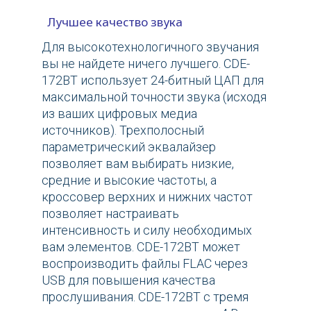
Лучшее качество звука
Для высокотехнологичного звучания
вы не найдете ничего лучшего. CDE-
172BT использует 24-битный ЦАП для
максимальной точности звука (исходя
из ваших цифровых медиа
источников). Трехполосный
параметрический эквалайзер
позволяет вам выбирать низкие,
средние и высокие частоты, а
кроссовер верхних и нижних частот
позволяет настраивать
интенсивность и силу необходимых
вам элементов. CDE-172BT может
воспроизводить файлы FLAC через
USB для повышения качества
прослушивания. CDE-172BT с тремя