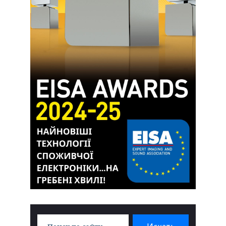
Search