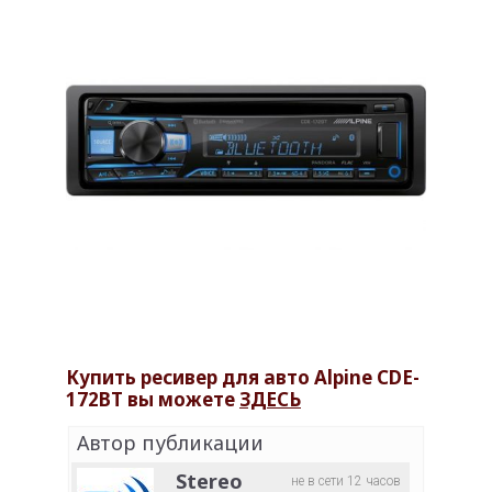
Купить ресивер для авто Alpine CDE-
172BT вы можете
ЗДЕСЬ
Автор публикации
Stereo
не в сети 12 часов