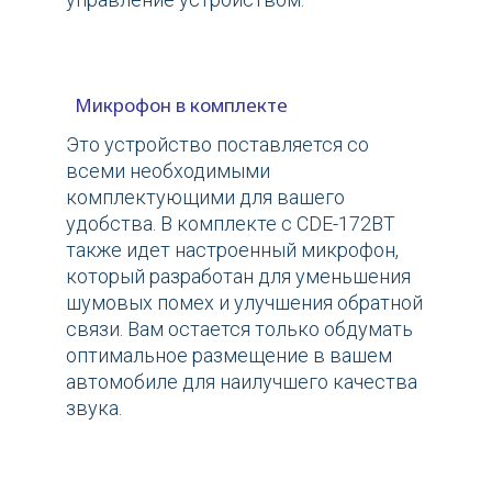
Микрофон в комплекте
Это устройство поставляется со
всеми необходимыми
комплектующими для вашего
удобства. В комплекте с CDE-172BT
также идет настроенный микрофон,
который разработан для уменьшения
шумовых помех и улучшения обратной
связи. Вам остается только обдумать
оптимальное размещение в вашем
автомобиле для наилучшего качества
звука.