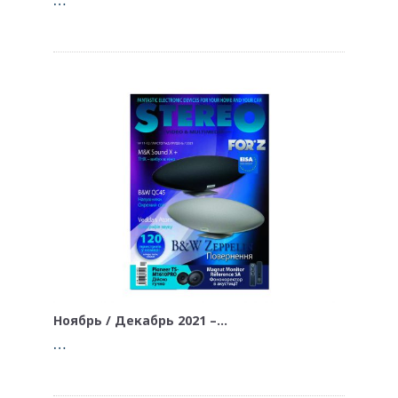
Ноябрь / Декабрь 2021 –…
…