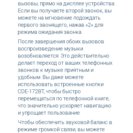
вызовы, прямо на дисплее устройства.
Если вы получаете второй звонок, вы
можете на мгновение подождать
первого звонящего, нажав «2» для
режима ожидания звонка.
После завершения обоих вызовов
воспроизведение музыки
возобновляется. Это действительно
делает переход от ваших телефонных
звонков к музыке приятным и
удобным. Вы даже можете
использовать встроенные кнопки
CDE-172BT, чтобы быстро
перемещаться по телефонной книге,
что значительно ускоряет навигацию
и упрощает пользование.
Чтобы обеспечить звуковой баланс в
режиме громкой связи, вы можете