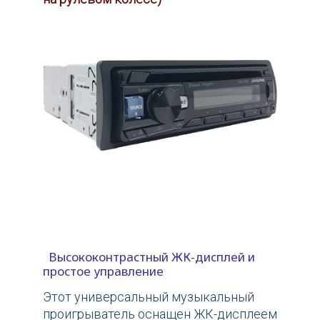
Высококонтрастный ЖК-дисплей и
простое управление
Этот универсальный музыкальный
проигрыватель оснащен ЖК-дисплеем