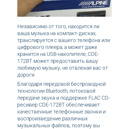
Независимо от того, находится ли
ваша музыка на компакт-дисках,
транслируется с вашего телефона или
цифрового плеера, а может даже
хранится на USB-накопителе, CDE-
172BT может предоставить вашу
любимую музыку, не отвлекая вас от
дороги.
Благодаря передовой беспроводной
технологии Bluetooth, потоковой
передаче звука и поддержке FLAC CD-
ресивер CDE-172BT обеспечивает
качественные телефонные звонки и
воспроизведение различных
музыкальных файлов, поэтому вы