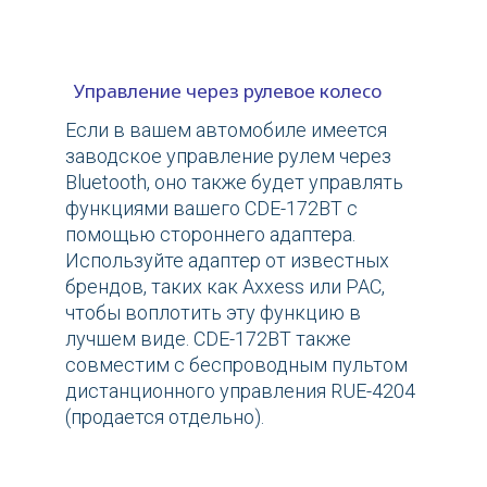
Управление через рулевое колесо
Если в вашем автомобиле имеется
заводское управление рулем через
Bluetooth, оно также будет управлять
функциями вашего CDE-172BT с
помощью стороннего адаптера.
Используйте адаптер от известных
брендов, таких как Axxess или PAC,
чтобы воплотить эту функцию в
лучшем виде. CDE-172BT также
совместим с беспроводным пультом
дистанционного управления RUE-4204
(продается отдельно).