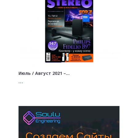
Июль / Август 2021 –…
…