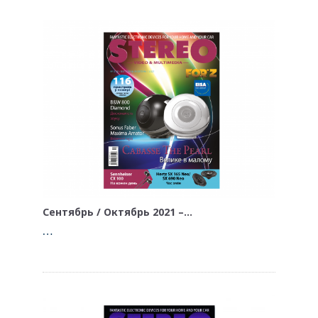
Сентябрь / Октябрь 2021 –…
…