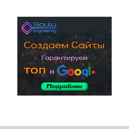
услуги адвоката