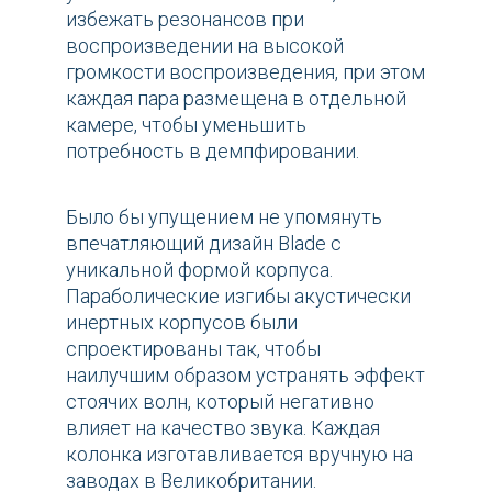
избежать резонансов при
воспроизведении на высокой
громкости воспроизведения, при этом
каждая пара размещена в отдельной
камере, чтобы уменьшить
потребность в демпфировании.
Было бы упущением не упомянуть
впечатляющий дизайн Blade с
уникальной формой корпуса.
Параболические изгибы акустически
инертных корпусов были
спроектированы так, чтобы
наилучшим образом устранять эффект
стоячих волн, который негативно
влияет на качество звука. Каждая
колонка изготавливается вручную на
заводах в Великобритании.