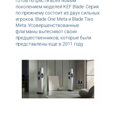
готов потрясти всех новым
поколением моделей KEF Blade. Серия
по-прежнему состоит из двух сильных
игроков: Blade One Meta и Blade Two
Meta. Усовершенствованные
флагманы вытесняют своих
предшественников, которые были
представлены еще в 2011 году.