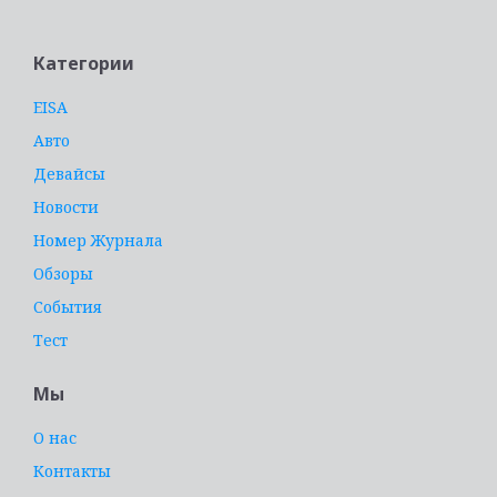
Категории
EISA
Авто
Девайсы
Новости
Номер Журнала
Обзоры
События
Тест
Мы
О нас
Контакты