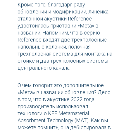
Кроме того, благодаря ряду
обновлений и модификаций, линейка
эталонной акустики Reference
удостоилась приставки «Meta» в
названии. Напомним, что в серию
Reference входят две трехполосные
напольные колонки, полочная
трехполосная система для монтажа на
стойке и два трехполосных системы
центрального канала.
О чем говорит это дополнительное
«Мета» в названии обновления? Дело
в том, что в акустике 2022 года
производитель использовал
технологию KEF Metamaterial
Absorbment Technology (MAT). Как вы
можете помнить, она дебютировала в