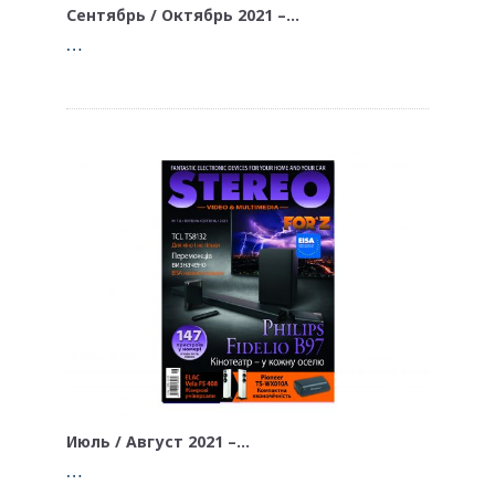
Сентябрь / Октябрь 2021 –…
…
Июль / Август 2021 –…
…