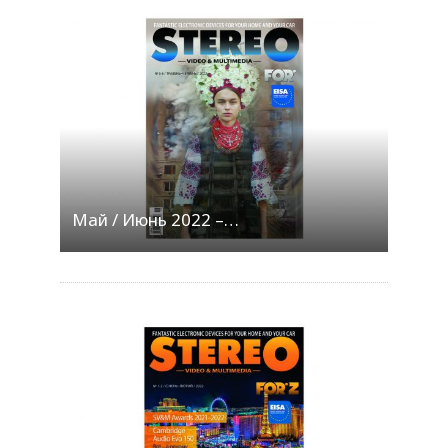
Май / Июнь 2022 –…