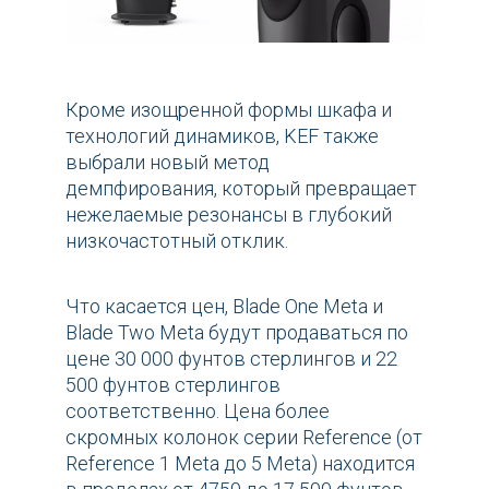
Кроме изощренной формы шкафа и
технологий динамиков, KEF также
выбрали новый метод
демпфирования, который превращает
нежелаемые резонансы в глубокий
низкочастотный отклик.
Что касается цен, Blade One Meta и
Blade Two Meta будут продаваться по
цене 30 000 фунтов стерлингов и 22
500 фунтов стерлингов
соответственно. Цена более
скромных колонок серии Reference (от
Reference 1 Meta до 5 Meta) находится