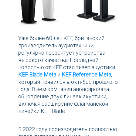
Уже более 60 лет KEF, британский
производитель аудиотехники,
регулярно презентует устройства
высокого качества. Последней
новостью от KEF стал тизер акустики
KEF Blade Meta
и
KEF Reference Meta
,
который появился в октябре прошлого
года. В нем компания анонсировала
обновление двух линеек акустики,
включая расширение флагманской
линейки KEF Blade.
В 2022 году производитель полностью