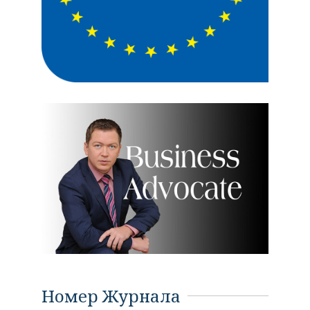
Номер Журнала