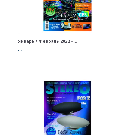
Январь / Февраль 2022 –…
…