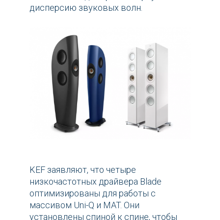
дисперсию звуковых волн.
KEF заявляют, что четыре
низкочастотных драйвера Blade
оптимизированы для работы с
массивом Uni-Q и MAT. Они
установлены спиной к спине, чтобы