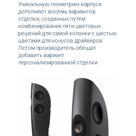
Уникальную геометрию корпуса
дополняют восемь вариантов
отделки, созданных путем
комбинирования пяти цветовых
решений для самой колонки с шестью
цветами для конусов драйверов.
Летом производитель обещал
добавить вариант
персонализированной отделки.