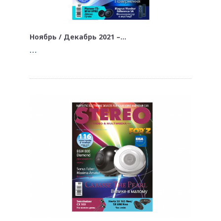
Ноябрь / Декабрь 2021 –…
…