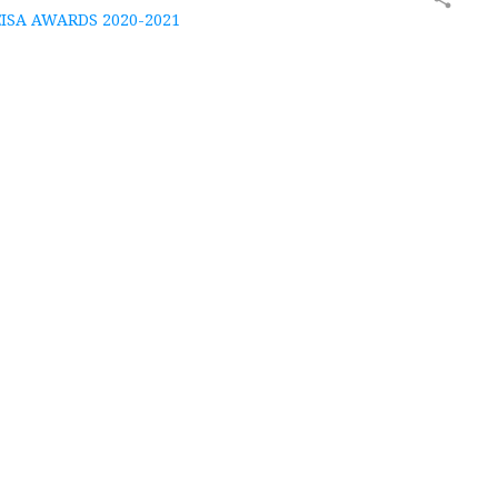
EISA AWARDS 2020-2021