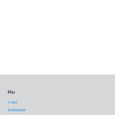
Мы
О нас
Контакты