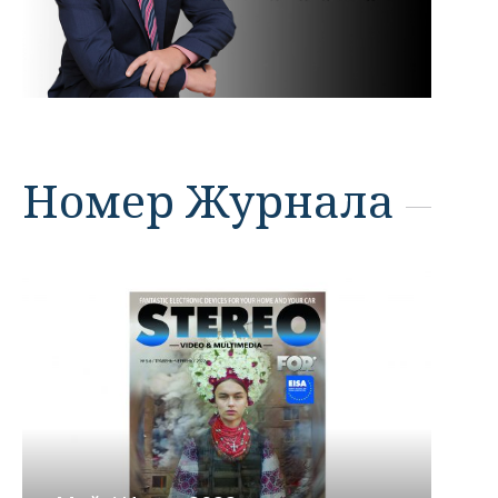
Номер Журнала