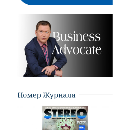
Номер Журнала