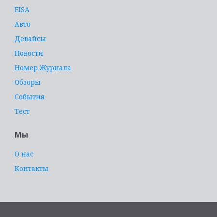
EISA
Авто
Девайсы
Новости
Номер Журнала
Обзоры
События
Тест
Мы
О нас
Контакты