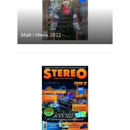
Май / Июнь 2022 –…