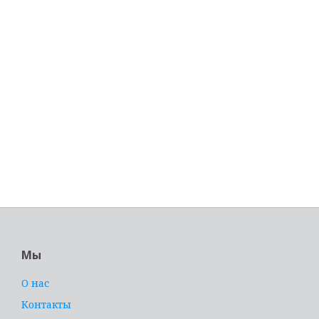
Мы
О нас
Контакты