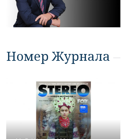
Номер Журнала