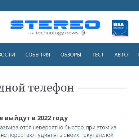
ВОСТИ
СОБЫТИЯ
ОБЗОРЫ
ТЕСТ
АВТО
адной телефон
 выйдут в 2022 году
азвиваются невероятно быстро, при этом из
и не перестают удивлять своих покупателей