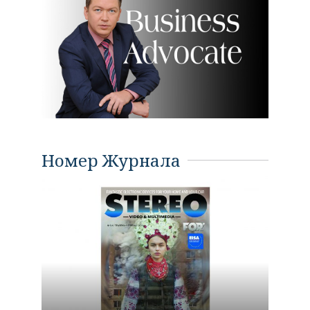
Номер Журнала