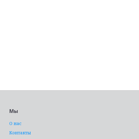
Мы
О нас
Контакты