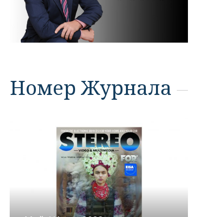
Номер Журнала