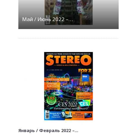
Май / Июнь 2022 –…
Январь / Февраль 2022 –…