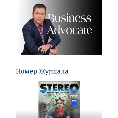
Номер Журнала