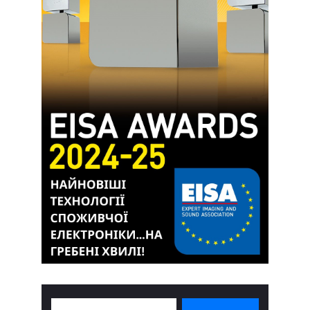
Search