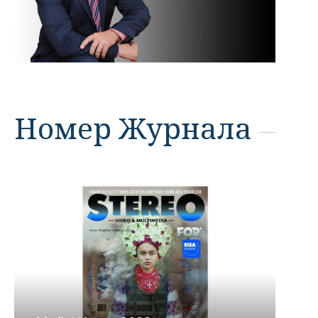
Номер Журнала