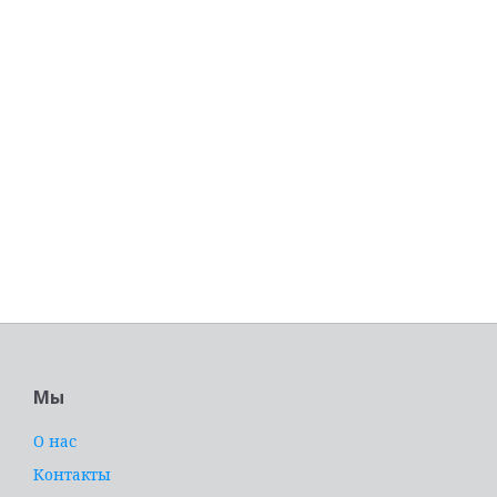
Мы
О нас
Контакты