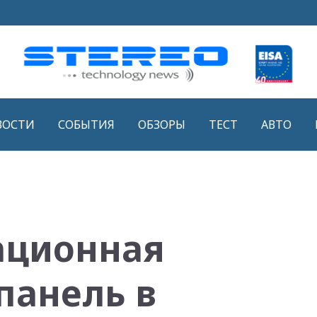
ВОСТИ
СОБЫТИЯ
ОБЗОРЫ
ТЕСТ
АВТО
ционная
панель в