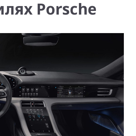
лях Porsche