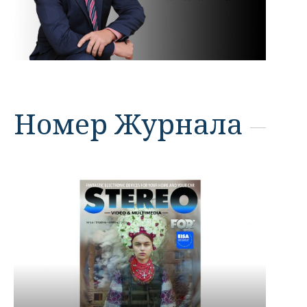
Номер Журнала