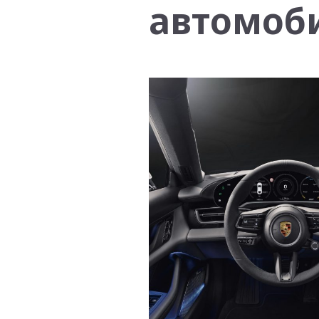
автомоби