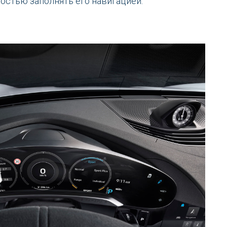
остью заполнять его навигацией.