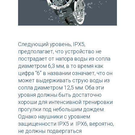
Следующий уровень, IPX5,
предполагает, что устройство не
пострадает от напора воды из сопла
диаметром 6,3 мм, в то время как
цифра “6” в названии означает, что он
может выдерживать струю воды из
сопла диаметром 12,5 мм. Оба эти
уровня должны быть достаточно
хороши для интенсивной тренировки
прогулки под небольшим дождем.
Однако наушники с уровнем
защищенности IPX5 и IPX6, вероятно,
не должны подвергаться