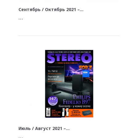
Сентябрь / Октябрь 2021 –…
…
Июль / Август 2021 –…
…