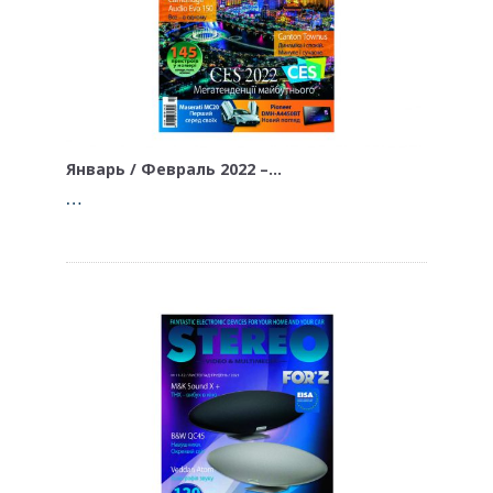
Январь / Февраль 2022 –…
…