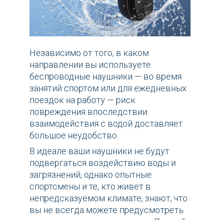
Независимо от того, в каком
направлении вы используете
беспроводные наушники — во время
занятий спортом или для ежедневных
поездок на работу — риск
повреждения впоследствии
взаимодействия с водой доставляет
большое неудобство.
В идеале ваши наушники не будут
подвергаться воздействию воды и
загрязнений, однако опытные
спортсмены и те, кто живет в
непредсказуемом климате, знают, что
вы не всегда можете предусмотреть