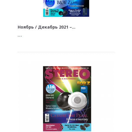
Ноябрь / Декабрь 2021 –…
…