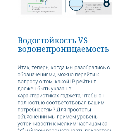
Водостойкость VS
водонепроницаемость
Итак, теперь, когда мы разобрались с
обозначениями, можно перейти к
вопросу о том, какой IP рейтинг
должен быть указан в
характеристиках гаджета, чтобы он
полностью соответствовал вашим
потребностям? Для простоты
объяснений мы примем уровень
устойчивости к мелким частицам за
“X” и будем рассматривать показатель