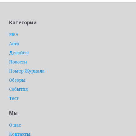
Категории
EISA
Авто
Девайсы
Новости
Номер Журнала
Обзоры
События
Тест
Мы
О нас
Контакты