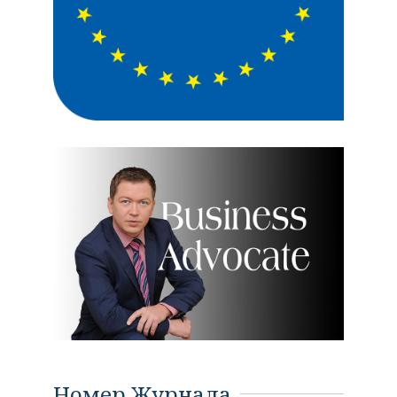
Номер Журнала