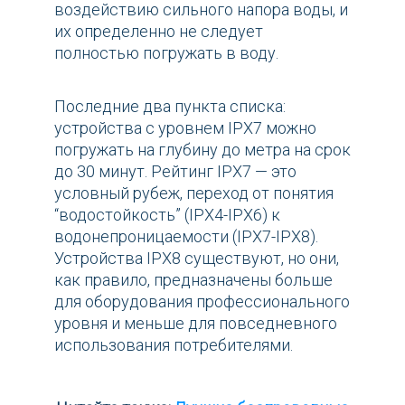
воздействию сильного напора воды, и
их определенно не следует
полностью погружать в воду.
Последние два пункта списка:
устройства с уровнем IPX7 можно
погружать на глубину до метра на срок
до 30 минут. Рейтинг IPX7 — это
условный рубеж, переход от понятия
“водостойкость” (IPX4-IPX6) к
водонепроницаемости (IPX7-IPX8).
Устройства IPX8 существуют, но они,
как правило, предназначены больше
для оборудования профессионального
уровня и меньше для повседневного
использования потребителями.