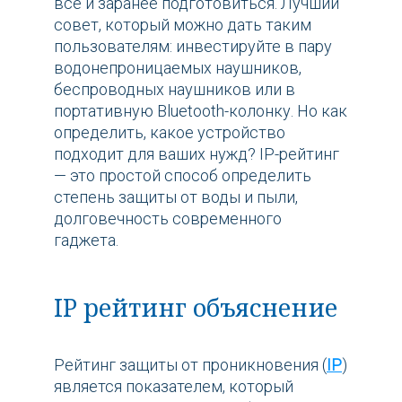
все и заранее подготовиться. Лучший
совет, который можно дать таким
пользователям: инвестируйте в пару
водонепроницаемых наушников,
беспроводных наушников или в
портативную Bluetooth-колонку. Но как
определить, какое устройство
подходит для ваших нужд? IP-рейтинг
— это простой способ определить
степень защиты от воды и пыли,
долговечность современного
гаджета.
IP рейтинг объяснение
Рейтинг защиты от проникновения (
IP
)
является показателем, который