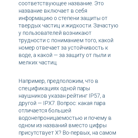
соответствующее название. Это
название включает в себя
информацию о степени защиты от
твердых частиц и жидкости. Зачастую
у пользователей возникают
трудности с пониманием того, какой
номер отвечает за устойчивость к
воде, а какой — за защиту от пыли и
мелких частиц.
Например, предположим, что в
спецификациях одной пары
наушников указан рейтинг IP57, а
другой — IPX7. Вопрос: какая пара
отличается большей
водонепроницаемостью и почему в
одном из названий вместо цифры
присутствует X? Во-первых, на самом