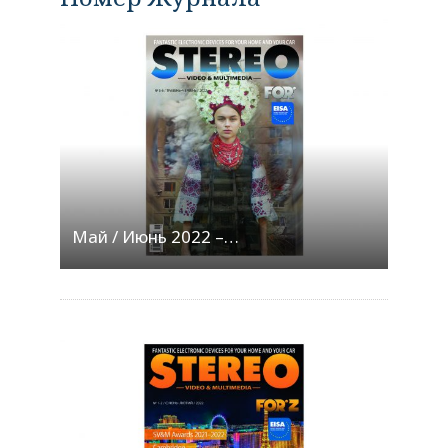
Май / Июнь 2022 –…