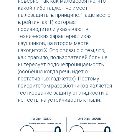
неверно, так как маловероятно, что
какой-либо гаджет не имеет
пылезащиты в принципе. Чаще всего
в рейтингах IP, которые
производители указывают в
технических характеристиках
наушников, на втором месте
находится X. Это связано с тем, что,
как правило, пользователей больше
интересует водонепроницаемость
(особенно когда речь идет о
портативных гаджетах). Поэтому
приоритетом разработчиков является
тестирование защиту от жидкости, а
не тесты на устойчивость к пыли.