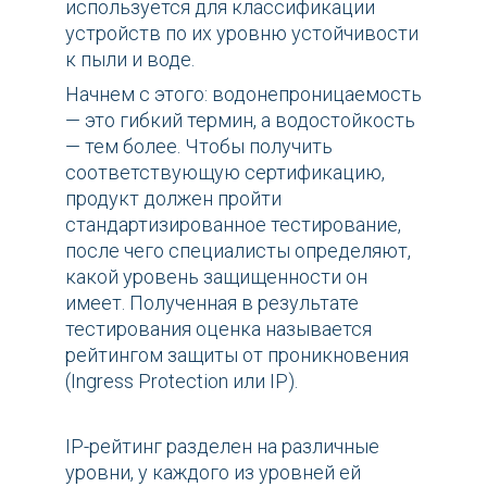
используется для классификации
устройств по их уровню устойчивости
к пыли и воде.
Начнем с этого: водонепроницаемость
— это гибкий термин, а водостойкость
— тем более. Чтобы получить
соответствующую сертификацию,
продукт должен пройти
стандартизированное тестирование,
после чего специалисты определяют,
какой уровень защищенности он
имеет. Полученная в результате
тестирования оценка называется
рейтингом защиты от проникновения
(Ingress Protection или IP).
IP-рейтинг разделен на различные
уровни, у каждого из уровней ей