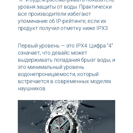
уровня защиты от воды. Практически
все производители избегают
упоминание об IP-рейтинге, если их
продукт получил отметку ниже IPX3.
Первый уровень — это IPX4. Цифра “4”
означает, что девайс может
выдерживать попадания брызг воды, и
это минимальный уровень
водонепроницаемости, который
встречается в современных моделях
наушников.