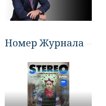
Номер Журнала