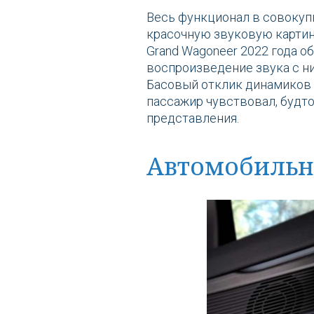
Весь функционал в совокуп
красочную звуковую картин
Grand Wagoneer 2022 года 
воспроизведение звука с н
Басовый отклик динамиков 
пассажир чувствовал, будто
представления.
Автомобильн