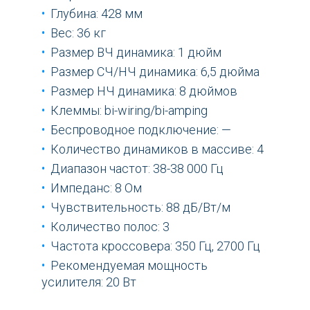
Глубина: 428 мм
Вес: 36 кг
Размер ВЧ динамика: 1 дюйм
Размер СЧ/НЧ динамика: 6,5 дюйма
Размер НЧ динамика: 8 дюймов
Клеммы: bi-wiring/bi-amping
Беспроводное подключение: —
Количество динамиков в массиве: 4
Диапазон частот: 38-38 000 Гц
Импеданс: 8 Ом
Чувствительность: 88 дБ/Вт/м
Количество полос: 3
Частота кроссовера: 350 Гц, 2700 Гц
Рекомендуемая мощность
усилителя: 20 Вт