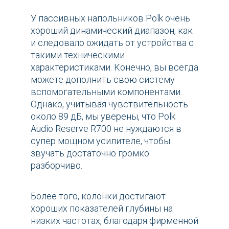
У пассивных напольников Polk очень
хороший динамический диапазон, как
и следовало ожидать от устройства с
такими техническими
характеристиками. Конечно, вы всегда
можете дополнить свою систему
вспомогательными компонентами.
Однако, учитывая чувствительность
около 89 дБ, мы уверены, что Polk
Audio Reserve R700 не нуждаются в
супер мощном усилителе, чтобы
звучать достаточно громко
разборчиво.
Более того, колонки достигают
хороших показателей глубины на
низких частотах, благодаря фирменной