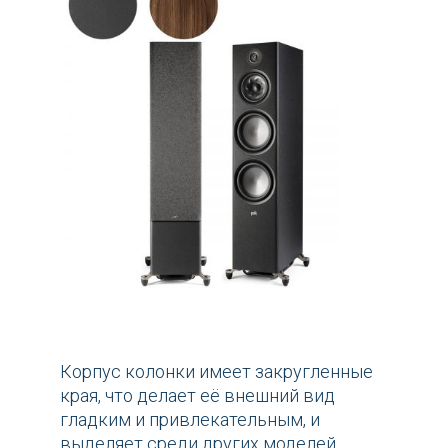
Корпус колонки имеет закругленные
края, что делает её внешний вид
гладким и привлекательным, и
выделяет среди других моделей.