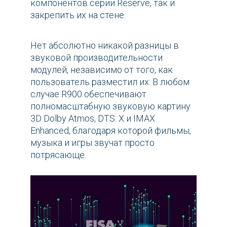
компонентов серии Reserve, так и
закрепить их на стене.
Нет абсолютно никакой разницы в
звуковой производительности
модулей, независимо от того, как
пользователь разместил их. В любом
случае R900 обеспечивают
полномасштабную звуковую картину
3D Dolby Atmos, DTS: X и IMAX
Enhanced, благодаря которой фильмы,
музыка и игры звучат просто
потрясающе.