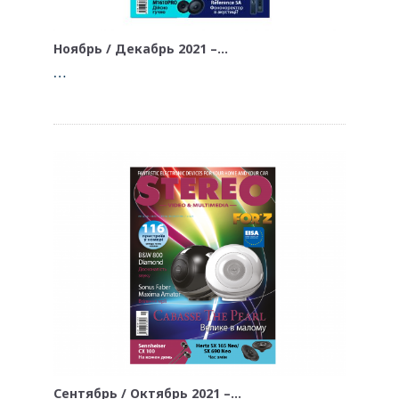
Ноябрь / Декабрь 2021 –…
…
Сентябрь / Октябрь 2021 –…