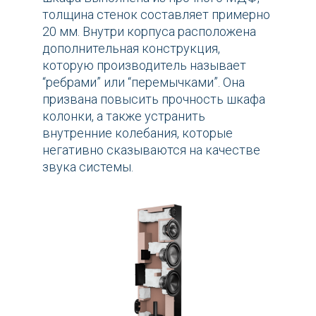
толщина стенок составляет примерно
20 мм. Внутри корпуса расположена
дополнительная конструкция,
которую производитель называет
“ребрами” или “перемычками”. Она
призвана повысить прочность шкафа
колонки, а также устранить
внутренние колебания, которые
негативно сказываются на качестве
звука системы.