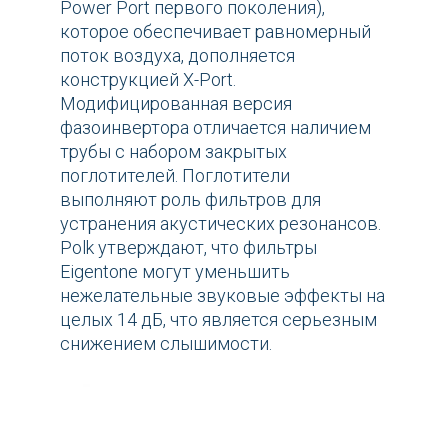
Power Port первого поколения),
которое обеспечивает равномерный
поток воздуха, дополняется
конструкцией X-Port.
Модифицированная версия
фазоинвертора отличается наличием
трубы с набором закрытых
поглотителей. Поглотители
выполняют роль фильтров для
устранения акустических резонансов.
Polk утверждают, что фильтры
Eigentone могут уменьшить
нежелательные звуковые эффекты на
целых 14 дБ, что является серьезным
снижением слышимости.