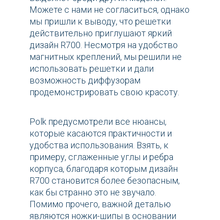
Можете с нами не согласиться, однако
мы пришли к выводу, что решетки
действительно приглушают яркий
дизайн R700. Несмотря на удобство
магнитных креплений, мы решили не
использовать решетки и дали
возможность диффузорам
продемонстрировать свою красоту.
Polk предусмотрели все нюансы,
которые касаются практичности и
удобства использования. Взять, к
примеру, сглаженные углы и ребра
корпуса, благодаря которым дизайн
R700 становится более безопасным,
как бы странно это не звучало.
Помимо прочего, важной деталью
являются ножки-шипы в основании