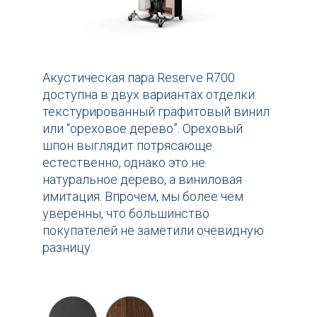
Акустическая пара Reserve R700
доступна в двух вариантах отделки:
текстурированный графитовый винил
или “ореховое дерево”. Ореховый
шпон выглядит потрясающе
естественно, однако это не
натуральное дерево, а виниловая
имитация. Впрочем, мы более чем
уверенны, что большинство
покупателей не заметили очевидную
разницу.