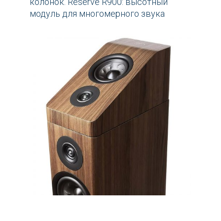
колонок. Reserve R900: высотный
модуль для многомерного звука