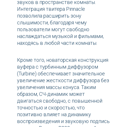
звуков в пространстве комнаты.
Интеграция твитера Pinnacle
позволила расширить зону
слышимости, благодаря чему
пользователи могут свободно
наслаждаться музыкой и фильмами,
находясь в любой части комнаты.
Кроме того, новаторская конструкция
вуфера с турбинным диффузором
(Turbine) обеспечивает значительное
увеличение жесткости диффузора без
увеличения массы конуса. Таким
образом, СЧ-динамик может
двигаться свободно, с повышенной
точностью и скоростью, что
позитивно влияет на динамику
воспроизведения и звуковую подпись