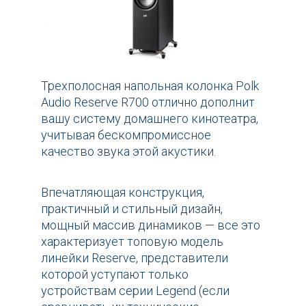
Трехполосная напольная колонка Polk
Audio Reserve R700 отлично дополнит
вашу систему домашнего кинотеатра,
учитывая бескомпромиссное
качество звука этой акустики.
Впечатляющая конструкция,
практичный и стильный дизайн,
мощный массив динамиков — все это
характеризует топовую модель
линейки Reserve, представители
которой уступают только
устройствам серии Legend (если