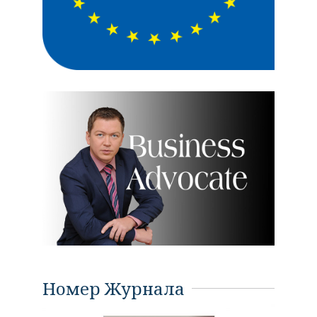
Номер Журнала