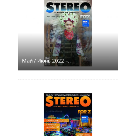
Май / Июнь 2022 –…