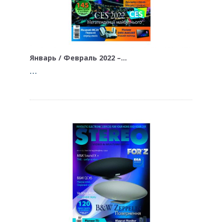
Январь / Февраль 2022 –…
…