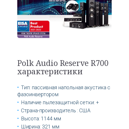
Polk Audio Reserve R700
характеристики
Тип: пассивная напольная акустика с
фазоинвертором
Наличие пылезащитной сетки: +
Страна-производитель : США
Высота: 1144 мм
Ширина: 321 мм