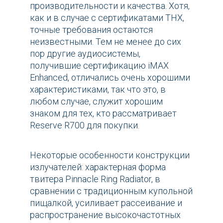
производительности и качества. Хотя,
как и в случае с сертификатами THX,
точные требования остаются
неизвестными. Тем не менее до сих
пор другие аудиосистемы,
получившие сертификацию iMAX
Enhanced, отличались очень хорошими
характеристиками, так что это, в
любом случае, служит хорошим
знаком для тех, кто рассматривает
Reserve R700 для покупки.
Некоторые особенности конструкции
излучателей: характерная форма
твитера Pinnacle Ring Radiator, в
сравнении с традиционным купольной
пищалкой, усиливает рассеивание и
распространение высокочастотных