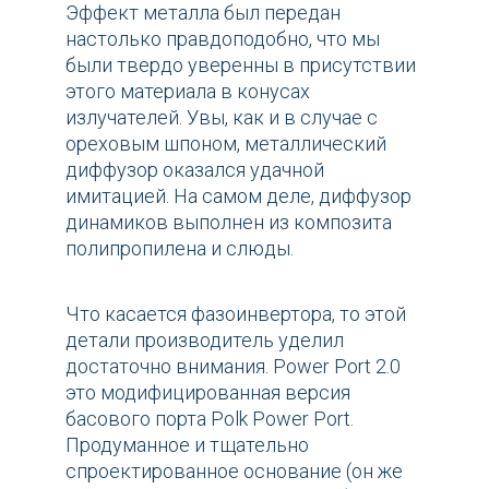
Эффект металла был передан
настолько правдоподобно, что мы
были твердо уверенны в присутствии
этого материала в конусах
излучателей. Увы, как и в случае с
ореховым шпоном, металлический
диффузор оказался удачной
имитацией. На самом деле, диффузор
динамиков выполнен из композита
полипропилена и слюды.
Что касается фазоинвертора, то этой
детали производитель уделил
достаточно внимания. Power Port 2.0
это модифицированная версия
басового порта Polk Power Port.
Продуманное и тщательно
спроектированное основание (он же