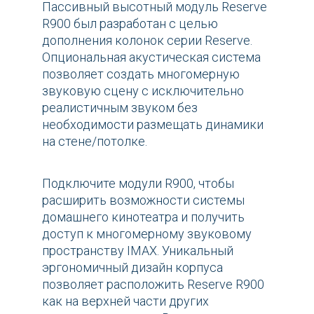
Пассивный высотный модуль Reserve
R900 был разработан с целью
дополнения колонок серии Reserve.
Опциональная акустическая система
позволяет создать многомерную
звуковую сцену с исключительно
реалистичным звуком без
необходимости размещать динамики
на стене/потолке.
Подключите модули R900, чтобы
расширить возможности системы
домашнего кинотеатра и получить
доступ к многомерному звуковому
пространству IMAX. Уникальный
эргономичный дизайн корпуса
позволяет расположить Reserve R900
как на верхней части других