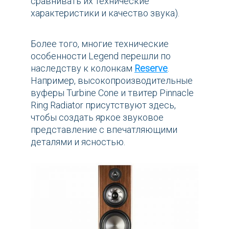
сравнивать их технические
характеристики и качество звука).
Более того, многие технические
особенности Legend перешли по
наследству к колонкам
Reserve
.
Например, высокопроизводительные
вуферы Turbine Cone и твитер Pinnacle
Ring Radiator присутствуют здесь,
чтобы создать яркое звуковое
представление с впечатляющими
деталями и ясностью.