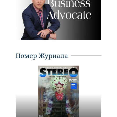
Номер Журнала