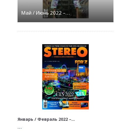
Май / Июнь 2022 –…
Январь / Февраль 2022 –…
…