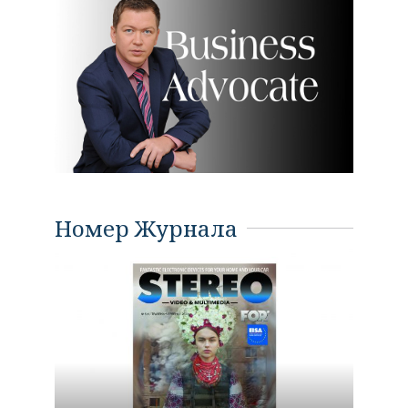
Номер Журнала