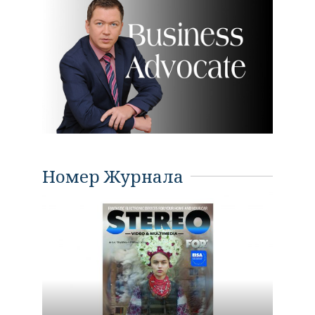
Номер Журнала