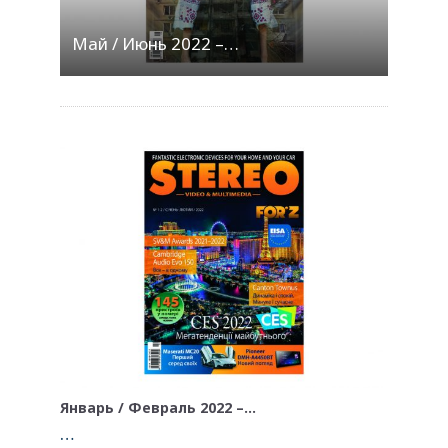
Май / Июнь 2022 –…
Январь / Февраль 2022 –…
…