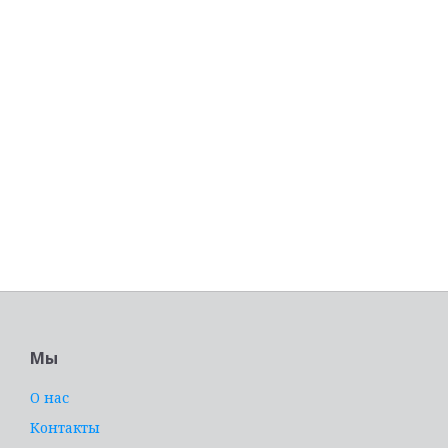
Мы
О нас
Контакты