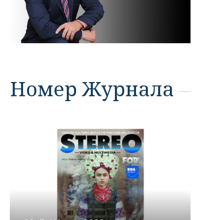
Номер Журнала