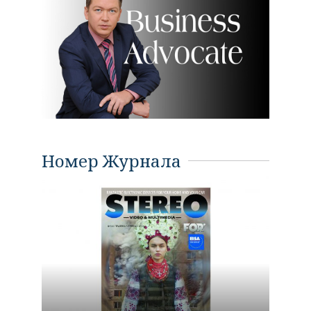
Номер Журнала