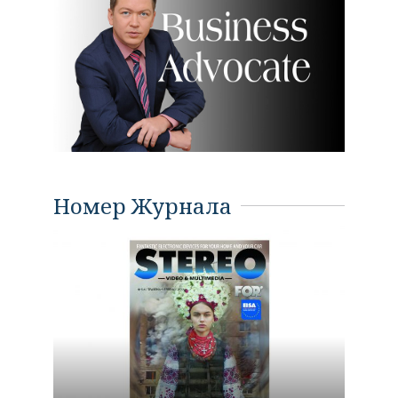
Номер Журнала