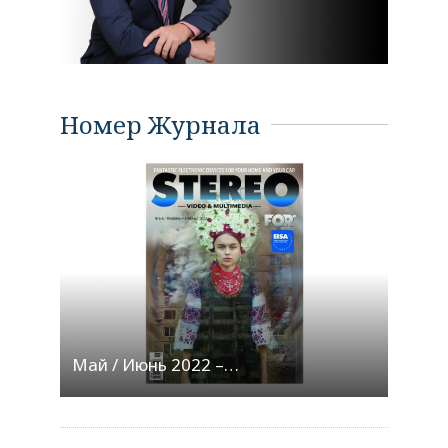
Номер Журнала
Май / Июнь 2022 –…