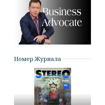
Номер Журнала