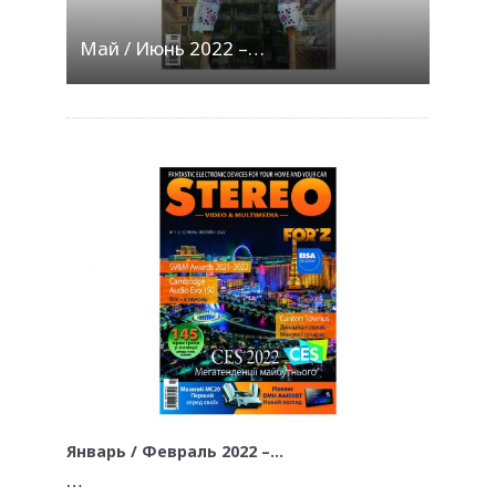
Май / Июнь 2022 –…
Январь / Февраль 2022 –…
…