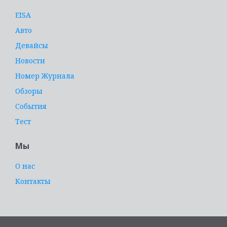
EISA
Авто
Девайсы
Новости
Номер Журнала
Обзоры
События
Тест
Мы
О нас
Контакты