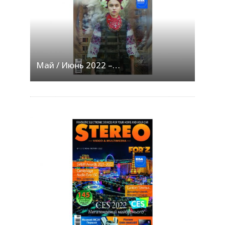
Май / Июнь 2022 –…