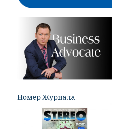
Номер Журнала