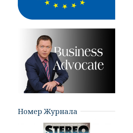
Номер Журнала