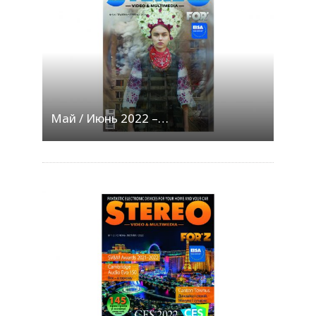
Май / Июнь 2022 –…