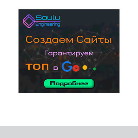
услуги адвоката