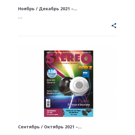
Ноябрь / Декабрь 2021 –…
…
share
Сентябрь / Октябрь 2021 –…
…