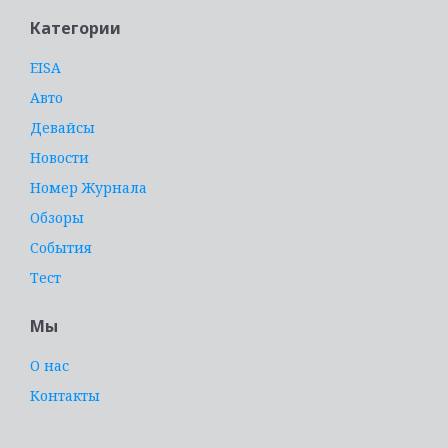
Категории
EISA
Авто
Девайсы
Новости
Номер Журнала
Обзоры
События
Тест
Мы
О нас
Контакты