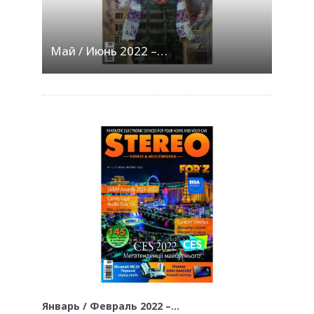
Май / Июнь 2022 –…
Январь / Февраль 2022 –…