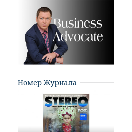
Номер Журнала