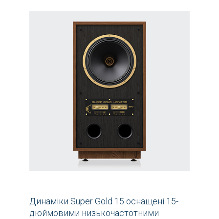
Динаміки Super Gold 15 оснащені 15-
дюймовими низькочастотними