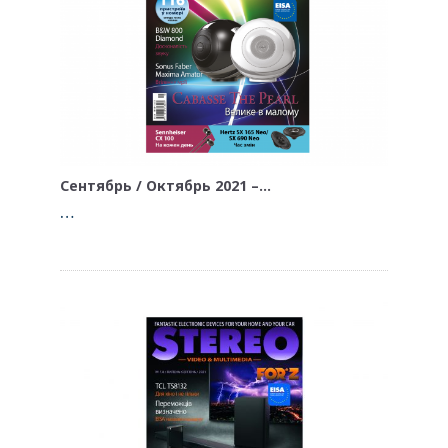
Сентябрь / Октябрь 2021 –…
…