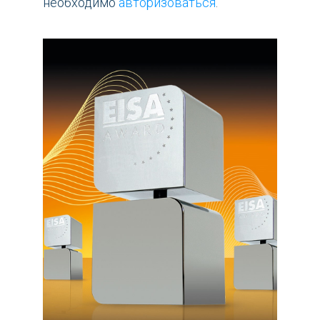
необходимо
авторизоваться
.