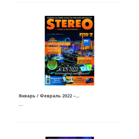
Январь / Февраль 2022 –…
…