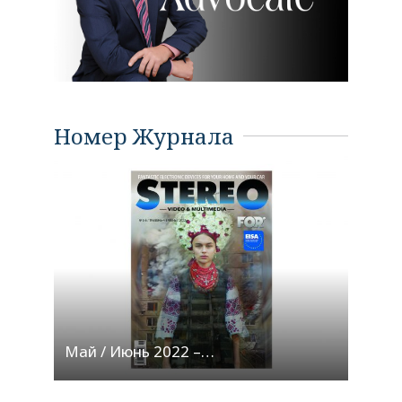
Номер Журнала
Май / Июнь 2022 –…