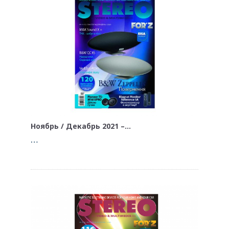
Ноябрь / Декабрь 2021 –…
…