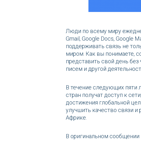
Люди по всему миру ежедне
Gmail, Google Docs, Google M
поддерживать связь не тол
миром. Как вы понимаете, 
представить свой день без 
писем и другой деятельност
В течение следующих пяти 
стран получат доступ к сет
достижения глобальной цел
улучшить качество связи и
Африке.
В оригинальном сообщении с