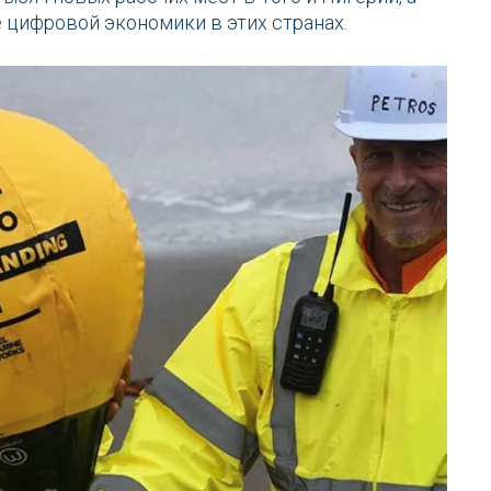
 цифровой экономики в этих странах.