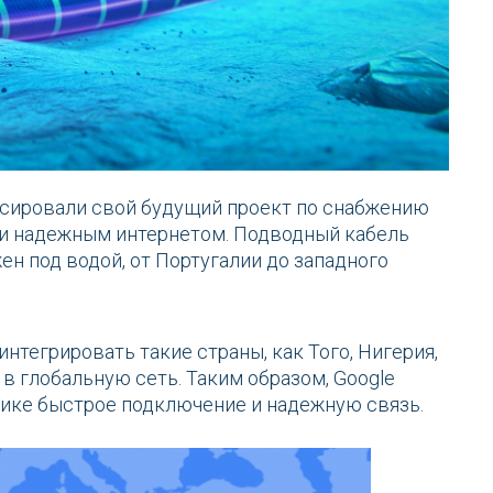
онсировали свой будущий проект по снабжению
и надежным интернетом. Подводный кабель
ен под водой, от Португалии до западного
нтегрировать такие страны, как Того, Нигерия,
 в глобальную сеть. Таким образом, Google
ике быстрое подключение и надежную связь.