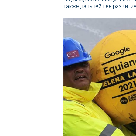
также дальнейшее развитие