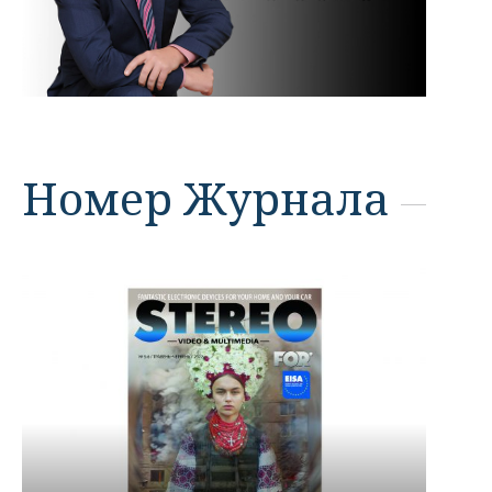
Номер Журнала