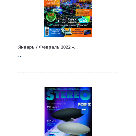
Январь / Февраль 2022 –…
…