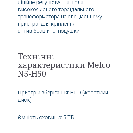
лінійне регулювання після
високоякісного тороїдального
трансформатора на спеціальному
пристрої для кріплення
антивібраційної подушки.
Технічні
характеристики Melco
N5-H50
Пристрій зберігання: HDD (жорсткий
диск)
Ємність сховища: 5 ТБ