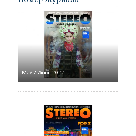
Май / Июнь 2022 –…