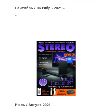
Сентябрь / Октябрь 2021 –…
…
Июль / Август 2021 –…
…