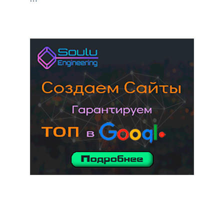
услуги адвоката