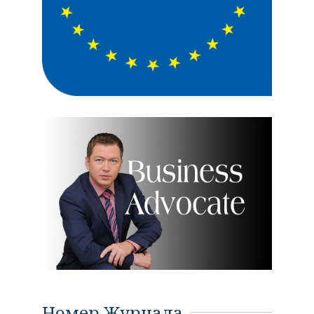
Номер Журнала