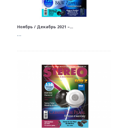
Ноябрь / Декабрь 2021 –…
…