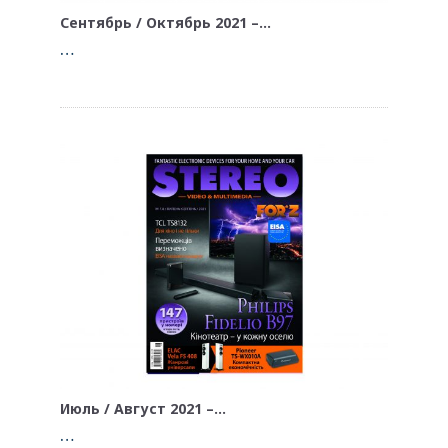
Сентябрь / Октябрь 2021 –…
…
Июль / Август 2021 –…
…