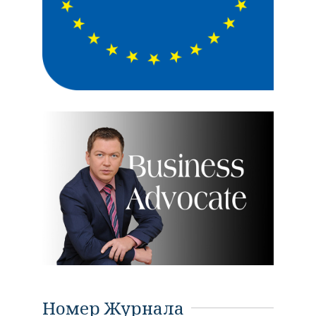
Номер Журнала