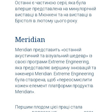
Останні є частиною серії, яка була
вперше представлена на минулорічній
виставці в Мюнхені та на виставці в
Брістолі в лютому цього року.
Meridian
Meridian представить «останній
акустичний та візуальний шедевр» із
своєї програми Extreme Engineering,
яка представляє вершину інновацій та
інженерії Meridian. Extreme Engineering
була створена, щоб «переосмислити
кожен елемент платформи продуктів
Meridian».
Першим плодом цієї праці стала