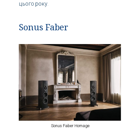
цього року.
Sonus Faber
Sonus Faber Homage