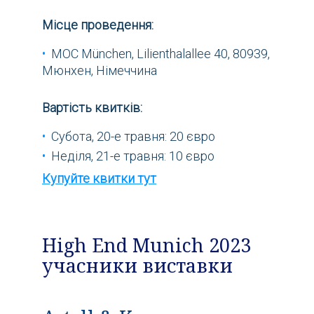
Місце проведення:
MOC München, Lilienthalallee 40, 80939,
Мюнхен, Німеччина
Вартість квитків:
Субота, 20-е травня: 20 євро
Неділя, 21-е травня: 10 євро
Купуйте квитки тут
High End Munich 2023
учасники виставки