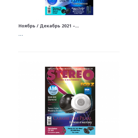
Ноябрь / Декабрь 2021 –…
…