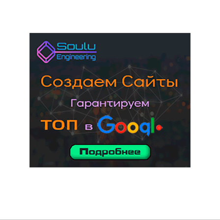
услуги адвоката