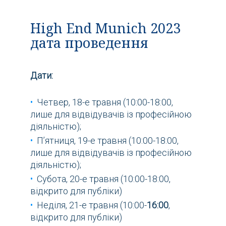
High End Munich 2023
дата проведення
Дати:
Четвер, 18-е травня (10:00-18:00,
лише для відвідувачів із професійною
діяльністю);
П’ятниця, 19-е травня (10:00-18:00,
лише для відвідувачів із професійною
діяльністю);
Субота, 20-е травня (10:00-18:00,
відкрито для публіки)
Неділя, 21-е травня (10:00-
16:00
,
відкрито для публіки)