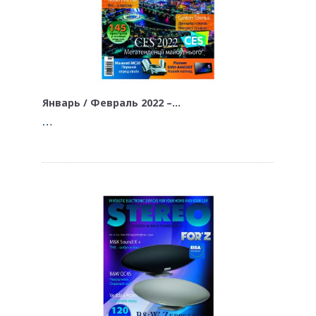
Январь / Февраль 2022 –…
…