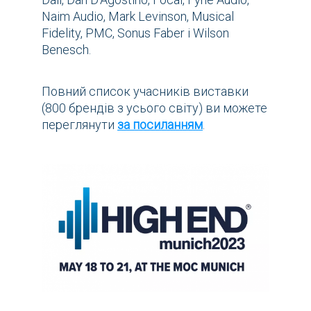
Naim Audio, Mark Levinson, Musical
Fidelity, PMC, Sonus Faber і Wilson
Benesch.
Повний список учасників виставки
(800 брендів з усього світу) ви можете
переглянути
за посиланням
.