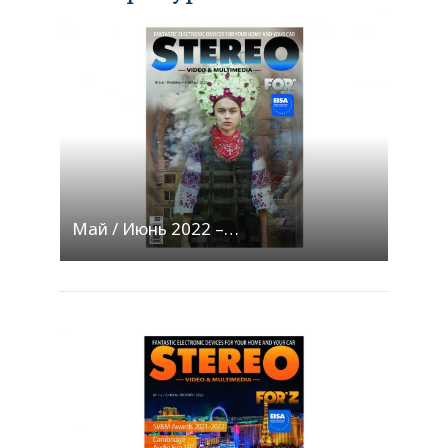
Май / Июнь 2022 –…