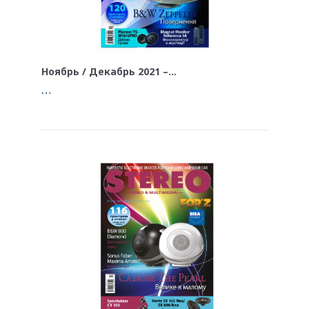
Ноябрь / Декабрь 2021 –…
…