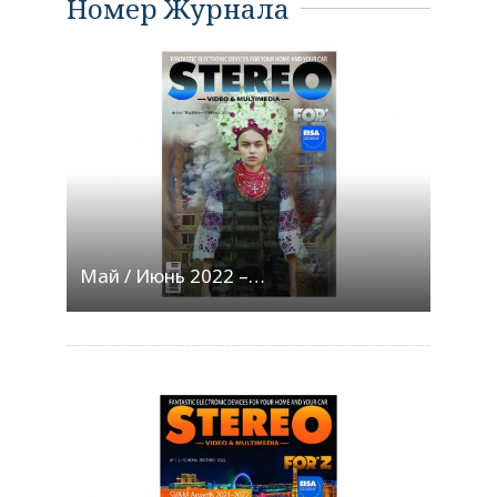
Номер Журнала
Май / Июнь 2022 –…