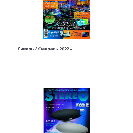
Январь / Февраль 2022 –…
…