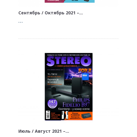
Сентябрь / Октябрь 2021 –…
…
Июль / Август 2021 –…