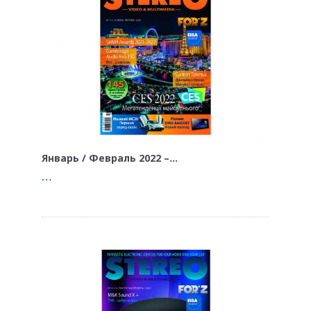
Январь / Февраль 2022 –…
…