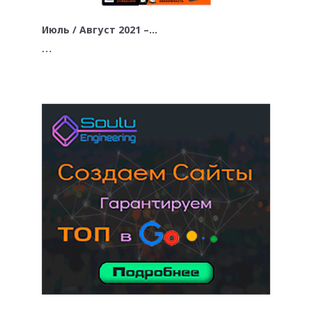
Июль / Август 2021 –…
…