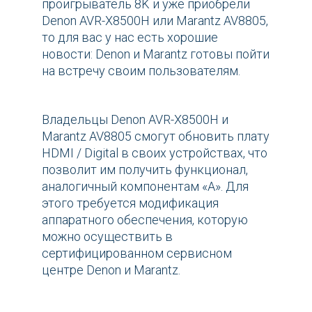
проигрыватель 8K и уже приобрели
Denon AVR-X8500H или Marantz AV8805,
то для вас у нас есть хорошие
новости: Denon и Marantz готовы пойти
на встречу своим пользователям.
Владельцы Denon AVR-X8500H и
Marantz AV8805 смогут обновить плату
HDMI / Digital в своих устройствах, что
позволит им получить функционал,
аналогичный компонентам «A». Для
этого требуется модификация
аппаратного обеспечения, которую
можно осуществить в
сертифицированном сервисном
центре Denon и Marantz.