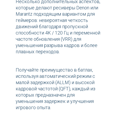
Несколько дополнительных аспектов,
которые делают ресиверы Denon или
Marantz подходящим вариантом для
геймеров: невероятная четкость
движений благодаря пропускной
способности 4K / 120 Гц и переменной
частоте обновления (VRR) для
уменьшения разрыва кадров и более
плавных переходов.
Получайте преимущество в батлах,
используя автоматический режим с
малой задержкой (ALLM) и высокой
кадровой частотой (QFT), каждый из
которых предназначен для
уменьшения задержек и улучшения
игрового опыта.