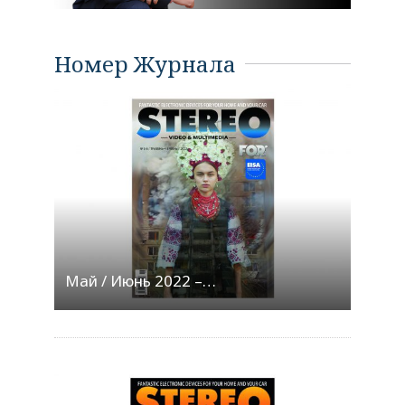
Номер Журнала
Май / Июнь 2022 –…