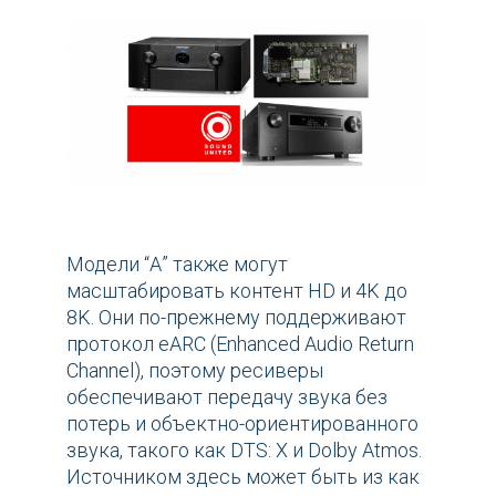
Модели “А” также могут
масштабировать контент HD и 4K до
8K. Они по-прежнему поддерживают
протокол eARC (Enhanced Audio Return
Channel), поэтому ресиверы
обеспечивают передачу звука без
потерь и объектно-ориентированного
звука, такого как DTS: X и Dolby Atmos.
Источником здесь может быть из как