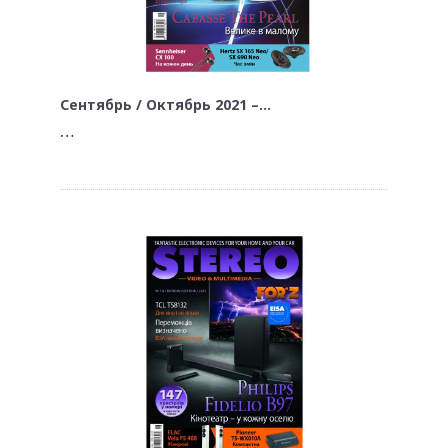
Сентябрь / Октябрь 2021 –…
…