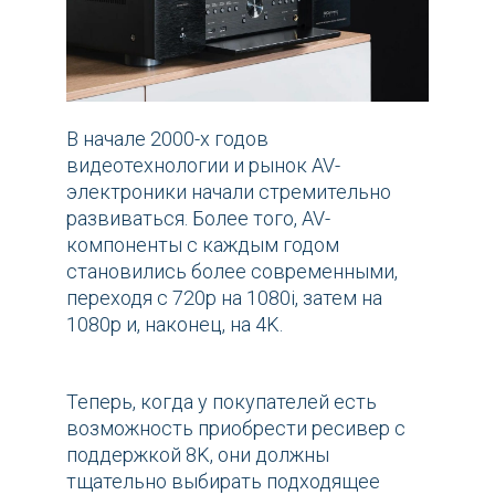
В начале 2000-х годов
видеотехнологии и рынок AV-
электроники начали стремительно
развиваться. Более того, AV-
компоненты с каждым годом
становились более современными,
переходя с 720p на 1080i, затем на
1080p и, наконец, на 4K.
Теперь, когда у покупателей есть
возможность приобрести ресивер с
поддержкой 8K, они должны
тщательно выбирать подходящее