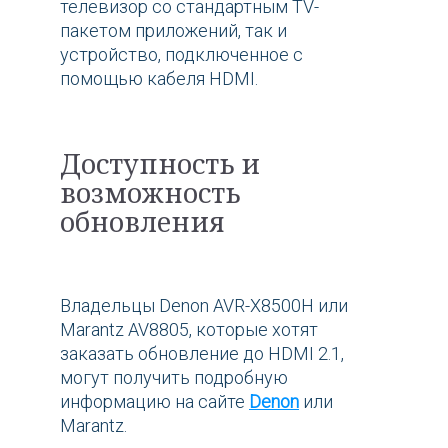
телевизор со стандартным TV-
пакетом приложений, так и
устройство, подключенное с
помощью кабеля HDMI.
Доступность и
возможность
обновления
Владельцы Denon AVR-X8500H или
Marantz AV8805, которые хотят
заказать обновление до HDMI 2.1,
могут получить подробную
информацию на сайте
Denon
или
Marantz.