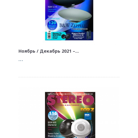
Ноябрь / Декабрь 2021 –…
…