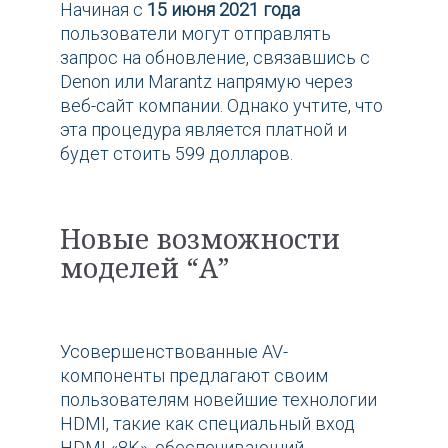
Начиная с
15 июня 2021 года
пользователи могут отправлять
запрос на обновление, связавшись с
Denon или Marantz напрямую через
веб-сайт компании. Однако учтите, что
эта процедура является платной и
будет стоить 599 долларов.
Новые возможности
моделей “А”
Усовершенствованные AV-
компоненты предлагают своим
пользователям новейшие технологии
HDMI, такие как специальный вход
HDMI «8K», обеспечивающий