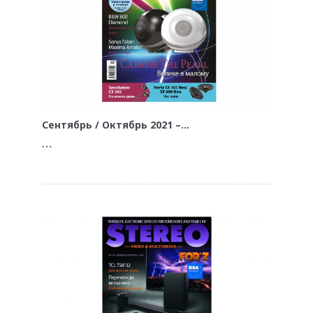
Сентябрь / Октябрь 2021 –…
…