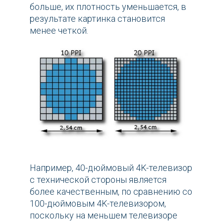
больше, их плотность уменьшается, в
результате картинка становится
менее четкой.
Например, 40-дюймовый 4K-телевизор
с технической стороны является
более качественным, по сравнению со
100-дюймовым 4K-телевизором,
поскольку на меньшем телевизоре