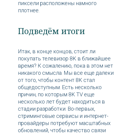
пиксели расположены намного
плотнее.
Подведём итоги
Итак, в конце концов, стоит ли
покупать телевизор 8K в ближайшее
время? К сожалению, пока в этом нет
никакого смысла. Мы все еще далеки
от того, чтобы контент 8K стал
общедоступным. Есть несколько
причин, по которым 8K TV еще
несколько лет будет находиться в
стадии разработки. Во-первых,
стриминговые сервисы и интернет-
провайдеры потребуют масштабных
обновлений, чтобы качество связи