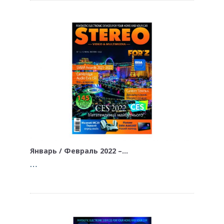
Январь / Февраль 2022 –…
…