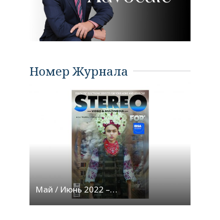
Номер Журнала
Май / Июнь 2022 –…