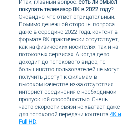
Итак, главный вопрос:
есть ли смысл
покупать телевизор 8K в 2022 году
?
Очевидно, что ответ отрицательный.
Помимо денежной стороны вопроса,
даже в середине 2022 года, контент в
формате 8K практически отсутствует,
как на физических носителях, так и на
потоковых сервисах. А когда дело
доходит до потокового видео, то
большинство пользователей не могут
получить доступ к фильмам в
высоком качестве из-за отсутствия
интернет-соединения с необходимой
пропускной способностью. Очень
часто скорости связи не хватает даже
для потоковой передачи контента
4K и
Full HD
.