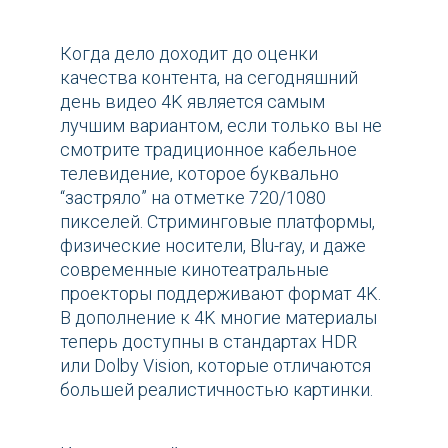
Когда дело доходит до оценки
качества контента, на сегодняшний
день видео 4K является самым
лучшим вариантом, если только вы не
смотрите традиционное кабельное
телевидение, которое буквально
“застряло” на отметке 720/1080
пикселей. Стриминговые платформы,
физические носители, Blu-ray, и даже
современные кинотеатральные
проекторы поддерживают формат 4K.
В дополнение к 4K многие материалы
теперь доступны в стандартах HDR
или Dolby Vision, которые отличаются
большей реалистичностью картинки.