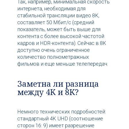
Так, например, минимальная скорость
интернета, необходимая для
стабильной трансляции видео 8K,
составляет 50 Мбит/с (средний
показатель, может быть выше для
контента с более высокой частотой
кадров и HDR-контента). Сейчас в 8K
доступно очень ограниченное
количество полнометражных
фильмов и еще меньше телепередач.
Заметна ли разница
между 4K и 8K?
Немного технических подробностей:
стандартный 4K UHD (соотношение
сторон 16: 9) имеет разрешение