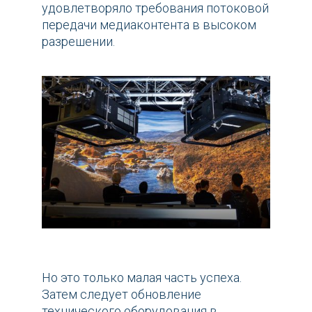
удовлетворяло требования потоковой
передачи медиаконтента в высоком
разрешении.
Но это только малая часть успеха.
Затем следует обновление
технического оборудования в