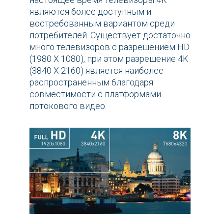
являются более доступным и
востребованным вариантом среди
потребителей. Существует достаточно
много телевизоров с разрешением HD
(1980 X 1080), при этом разрешение 4K
(3840 Х 2160) является наиболее
распространенным благодаря
совместимости с платформами
потокового видео.