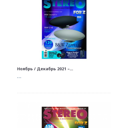
Ноябрь / Декабрь 2021 –…
…