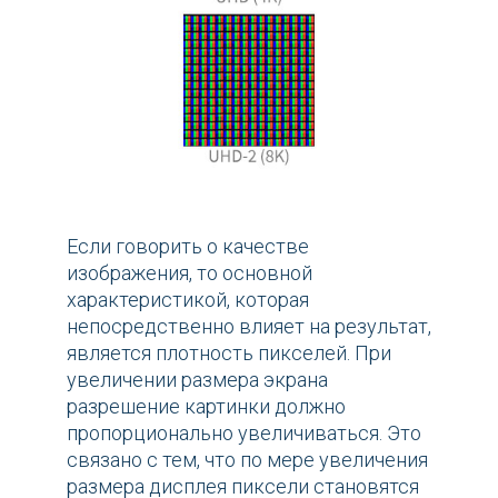
Если говорить о качестве
изображения, то основной
характеристикой, которая
непосредственно влияет на результат,
является плотность пикселей. При
увеличении размера экрана
разрешение картинки должно
пропорционально увеличиваться. Это
связано с тем, что по мере увеличения
размера дисплея пиксели становятся