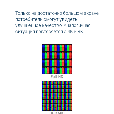
Только на достаточно большом экране
потребители смогут увидеть
улучшенное качество. Аналогичная
ситуация повторяется с 4K и 8K.