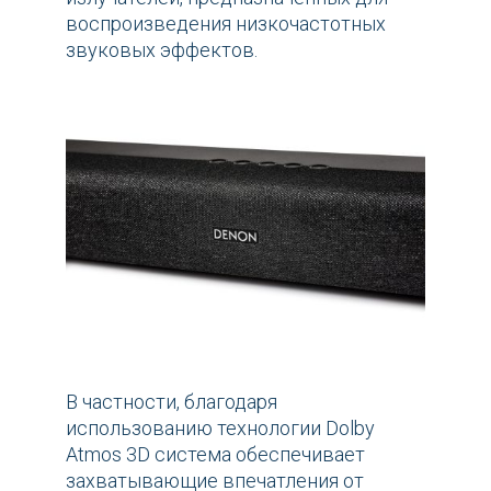
воспроизведения низкочастотных
звуковых эффектов.
В частности, благодаря
использованию технологии Dolby
Atmos 3D система обеспечивает
захватывающие впечатления от