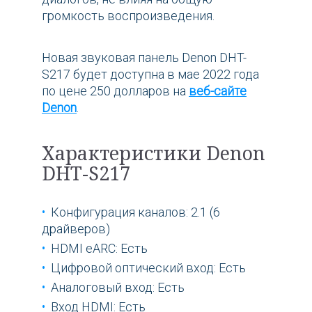
громкость воспроизведения.
Новая звуковая панель Denon DHT-
S217 будет доступна в мае 2022 года
по цене 250 долларов на
веб-сайте
Denon
.
Характеристики Denon
DHT-S217
Конфигурация каналов: 2.1 (6
драйверов)
HDMI eARC: Есть
Цифровой оптический вход: Есть
Аналоговый вход: Есть
Вход HDMI: Есть