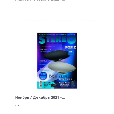
…
Ноябрь / Декабрь 2021 –…
…