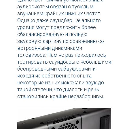
аудиосистем связан с тусклым
звучанием крайних нижних частот.
Однако даже саундбар начального
уровня могут предложить более
сбалансированную и полную
звуковую картину по сравнению со
встроенными динамиками
телевизора. Нам не раз приходилось
тестировать саундбары с небольшими
беспроводными сабвуферами, и,
исходя из собственного опыта,
некоторые из них искажали звук до
такой степени, что диалоги и речь
становились крайне неразборчивы.