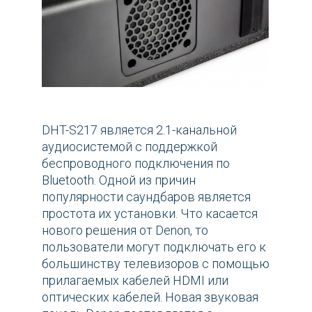
DHT-S217 является 2.1-канальной
аудиосистемой с поддержкой
беспроводного подключения по
Bluetooth. Одной из причин
популярности саундбаров является
простота их установки. Что касается
нового решения от Denon, то
пользователи могут подключать его к
большинству телевизоров с помощью
прилагаемых кабелей HDMI или
оптических кабелей. Новая звуковая