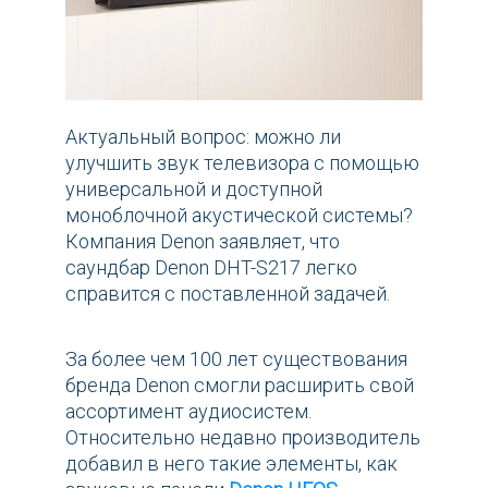
Актуальный вопрос: можно ли
улучшить звук телевизора с помощью
универсальной и доступной
моноблочной акустической системы?
Компания Denon заявляет, что
саундбар Denon DHT-S217 легко
справится с поставленной задачей.
За более чем 100 лет существования
бренда Denon смогли расширить свой
ассортимент аудиосистем.
Относительно недавно производитель
добавил в него такие элементы, как