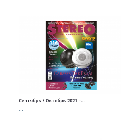
Сентябрь / Октябрь 2021 –…
…