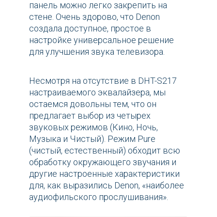
панель можно легко закрепить на
стене. Очень здорово, что Denon
создала доступное, простое в
настройке универсальное решение
для улучшения звука телевизора.
Несмотря на отсутствие в DHT-S217
настраиваемого эквалайзера, мы
остаемся довольны тем, что он
предлагает выбор из четырех
звуковых режимов (Кино, Ночь,
Музыка и Чистый). Режим Pure
(чистый, естественный) обходит всю
обработку окружающего звучания и
другие настроенные характеристики
для, как выразились Denon, «наиболее
аудиофильского прослушивания».