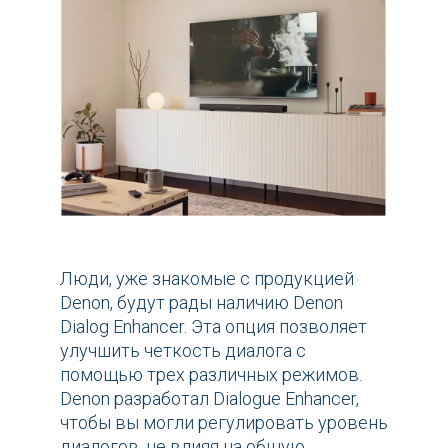
Люди, уже знакомые с продукцией
Denon, будут рады наличию Denon
Dialog Enhancer. Эта опция позволяет
улучшить четкость диалога с
помощью трех различных режимов.
Denon разработал Dialogue Enhancer,
чтобы вы могли регулировать уровень
диалогов, не влияя на общую