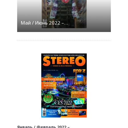
Май / Июнь 2022 –…
Январь / Февраль 2022 –…