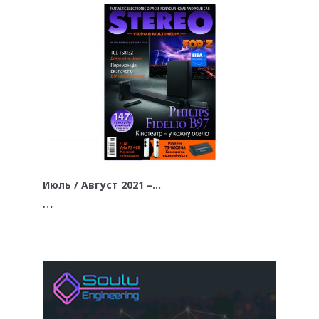
Июль / Август 2021 –…
…