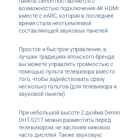
панель Denon поставляется с
возможностью подключения 4K HDMI
вместе с eARC, которая в последнее
время стала неотъемлемой
составляющей звуковых панелей.
Простое и быстрое управление, в
лучших традициях японского бренда:
вы можете управлять громкостью с
помощью пульта телевизора вместо
того, чтобы задействовать сразу
несколько пультов (для телевизора и
звуковой панели).
При небольшой высоте 2 дюйма Denon
DHT-S217 можно разместить перед
телевизором, не заслоняя нижнюю
часть дисплея. Также звуковую