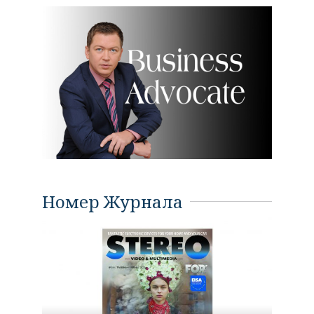
Номер Журнала