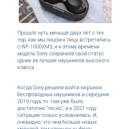
Прошло чуть меньше двух лет с тех
пор, как мы лицом к лицу встретились
с WF-1000XM3, и к этому времени
модель Sony сохранила свой статус
одних из лучших наушников высокого
класса.
Когда Sony решили войти на рынок
беспроводных наушников в середине
2019 года, то там уже было
достаточно “тесно”, и к 2021 году
ситуация только усложнилась. И,
очевидно, что чем больше новых
моделей, тем сложнее выбрать