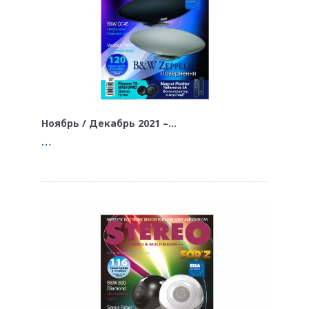
Ноябрь / Декабрь 2021 –…
…