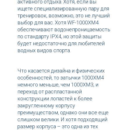
активного отдыха. Хотя, если вы
ищете специализированную пару для
тренировок, возможно, это не лучший
выбор для вас. Хотя WF-1000XM4
обеспечивают водонепроницаемость
по стандарту IPX4, но этой защиты
будет недостаточно для любителей
водных видов спорта.
Что касается дизайна и физических
особенностей, то затычки 1000XM4
немного меньше, чем 1000XM3, и
переход от распластанной
конструкции лопастей к более
закругленному корпусу
преимуществом, однако они все еще
слишком велики. И хотя подходящий
размер корпуса – это одна из тех