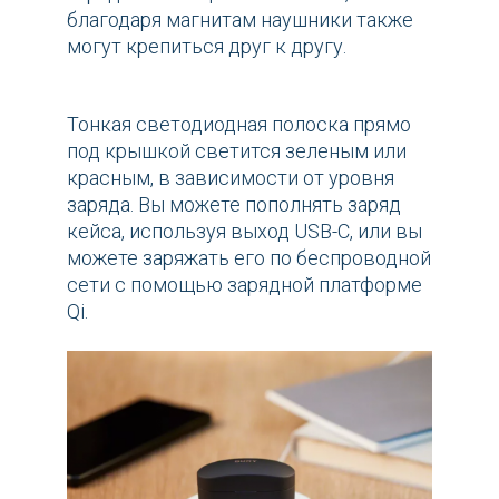
благодаря магнитам наушники также
могут крепиться друг к другу.
Тонкая светодиодная полоска прямо
под крышкой светится зеленым или
красным, в зависимости от уровня
заряда. Вы можете пополнять заряд
кейса, используя выход USB-C, или вы
можете заряжать его по беспроводной
сети с помощью зарядной платформе
Qi.