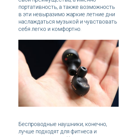
портативность, а также возможность
в эти невыразимо жаркие летние дни
наслаждаться музыкой и чувствовать
себя легко и комфортно.
Беспроводные наушники, конечно,
лучше подходят для фитнеса и