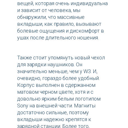
вещей, которая очень индивидуальна
и зависит от человека, мы
обнаружили, что массивные
вкладыши, как правило, вызывают
болевые ощущения и дискомфорт в
ушах после длительного ношения.
Также стоит упомянуть новый чехол
для зарядки наушников. Он
значительно меньше, чем у W3. И,
очевидно, гораздо более удобный.
Корпус выполнен в сдержанном
матовом черном цвете, хотя и с
довольно ярким белым логотипом
Sony на внешней части. Магниты
достаточно сильные, поэтому
вкладыши надежно крепятся к
зарядной станции. Более того,