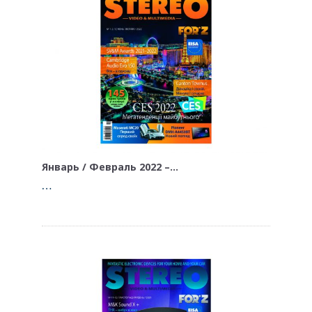
Январь / Февраль 2022 –…
…