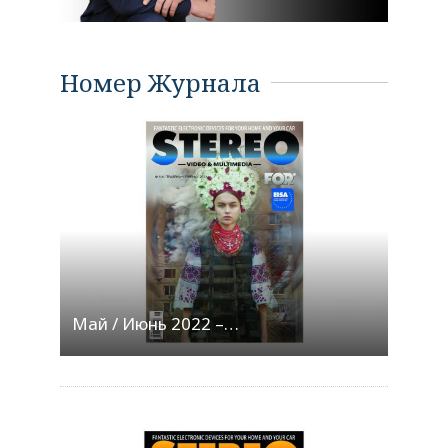
Номер Журнала
Май / Июнь 2022 –…