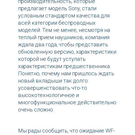
производительность, которые
предлагает модель Sony, стали
условным стандартом качества для
всей категории беспроводных
моделей. Тем не менее, несмотря на
теплый прием наушников, компания
ждала два года, чтобы представить
обновленную версию, характеристики
которой не будут уступать
характеристикам предшественника.
Понятно, почему нам пришлось ждать
новый вкладыши так долго:
усовершенствовать что-то
высокотехнологичное и
многофункциональное действительно
очень сложно.
Мы рады сообщить, что ожидание WF-