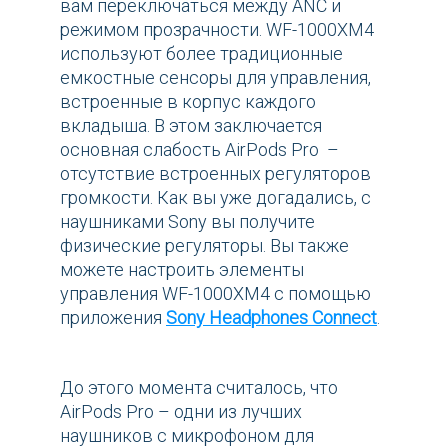
вам переключаться между ANC и
режимом прозрачности. WF-1000XM4
используют более традиционные
емкостные сенсоры для управления,
встроенные в корпус каждого
вкладыша. В этом заключается
основная слабость AirPods Pro –
отсутствие встроенных регуляторов
громкости. Как вы уже догадались, с
наушниками Sony вы получите
физические регуляторы. Вы также
можете настроить элементы
управления WF-1000XM4 с помощью
приложения
Sony Headphones Connect
.
До этого момента считалось, что
AirPods Pro – одни из лучших
наушников с микрофоном для