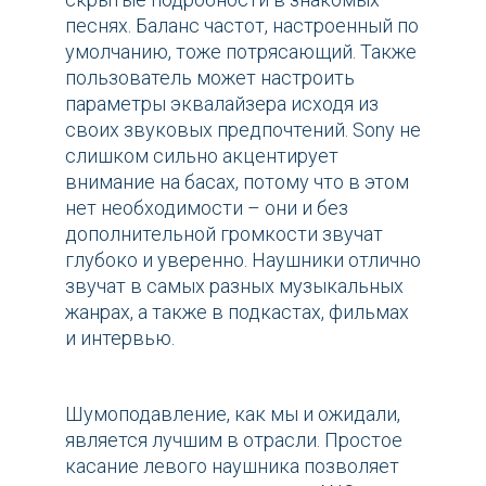
песнях. Баланс частот, настроенный по
умолчанию, тоже потрясающий. Также
пользователь может настроить
параметры эквалайзера исходя из
своих звуковых предпочтений. Sony не
слишком сильно акцентирует
внимание на басах, потому что в этом
нет необходимости – они и без
дополнительной громкости звучат
глубоко и уверенно. Наушники отлично
звучат в самых разных музыкальных
жанрах, а также в подкастах, фильмах
и интервью.
Шумоподавление, как мы и ожидали,
является лучшим в отрасли. Простое
касание левого наушника позволяет