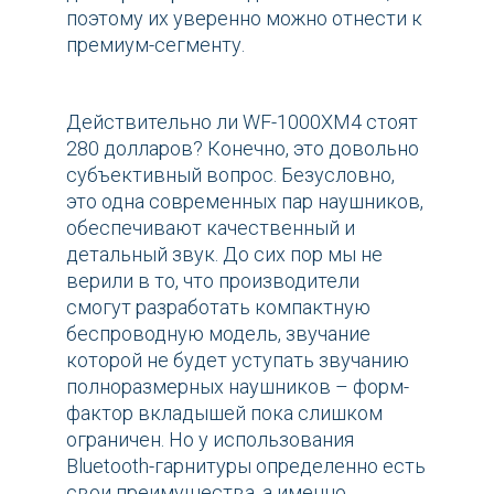
поэтому их уверенно можно отнести к
премиум-сегменту.
Действительно ли WF-1000XM4 стоят
280 долларов? Конечно, это довольно
субъективный вопрос. Безусловно,
это одна современных пар наушников,
обеспечивают качественный и
детальный звук. До сих пор мы не
верили в то, что производители
смогут разработать компактную
беспроводную модель, звучание
которой не будет уступать звучанию
полноразмерных наушников – форм-
фактор вкладышей пока слишком
ограничен. Но у использования
Bluetooth-гарнитуры определенно есть
свои преимущества, а именно