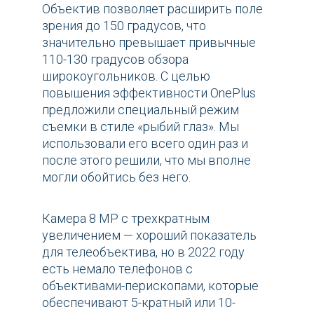
Объектив позволяет расширить поле
зрения до 150 градусов, что
значительно превышает привычные
110-130 градусов обзора
широкоугольников. С целью
повышения эффективности OnePlus
предложили специальный режим
съемки в стиле «рыбий глаз». Мы
использовали его всего один раз и
после этого решили, что мы вполне
могли обойтись без него.
Камера 8 MP с трехкратным
увеличением — хороший показатель
для телеобъектива, но в 2022 году
есть немало телефонов с
объективами-перископами, которые
обеспечивают 5-кратный или 10-