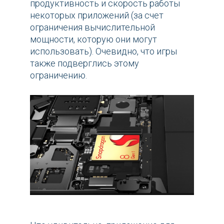
продуктивность и скорость работы
некоторых приложений (за счет
ограничения вычислительной
мощности, которую они могут
использовать). Очевидно, что игры
также подверглись этому
ограничению.