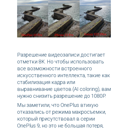
Разрешение видеозаписи достигает
отметки 8K. Но чтобы использовать
все возможности встроенного
искусственного интеллекта, такие как
стабилизация кадра или
выравнивание цветов (AI coloring), вам
нужно снизить разрешение до 1080P.
Мы заметили, что OnePlus втихую
отказались от режима макросъемки,
который присутствовал в серии
OnePlus 9, но это не большая потеря,