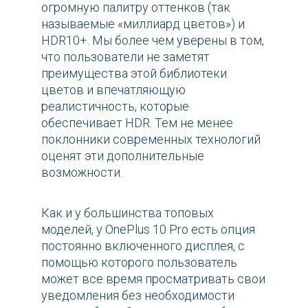
огромную палитру оттенков (так
называемые «миллиард цветов») и
HDR10+. Мы более чем уверены в том,
что пользователи не заметят
преимущества этой библиотеки
цветов и впечатляющую
реалистичность, которые
обеспечивает HDR. Тем не менее
поклонники современных технологий
оценят эти дополнительные
возможности.
Как и у большинства топовых
моделей, у OnePlus 10 Pro есть опция
постоянно включенного дисплея, с
помощью которого пользователь
может все время просматривать свои
уведомления без необходимости