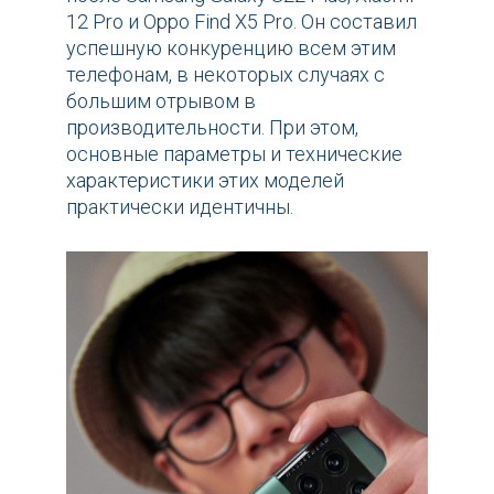
12 Pro и Oppo Find X5 Pro. Он составил
успешную конкуренцию всем этим
телефонам, в некоторых случаях с
большим отрывом в
производительности. При этом,
основные параметры и технические
характеристики этих моделей
практически идентичны.