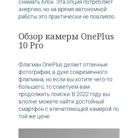
снимать блок. Эта опция потребляет
энергию, но на время автономной
работы это практически не повлияло.
Обзор камеры OnePlus
10 Pro
Флагман OnePlus делает отличные
фотографии, в духе современного
флагмана, но если вы хотите чего-то
большего, то советуем вам
продолжить поиски. В 2022 году вы
вполне можете найти достойный
смартфон с впечатляющей камерой по
той же цене.