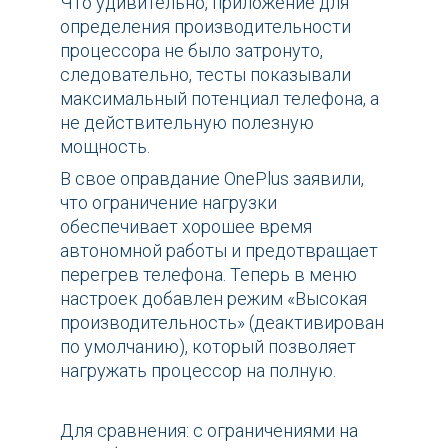
Что удивительно, приложение для
определения производительности
процессора не было затронуто,
следовательно, тесты показывали
максимальный потенциал телефона, а
не действительную полезную
мощность.
В свое оправдание OnePlus заявили,
что ограничение нагрузки
обеспечивает хорошее время
автономной работы и предотвращает
перегрев телефона. Теперь в меню
настроек добавлен режим «Высокая
производительность» (деактивирован
по умолчанию), который позволяет
нагружать процессор на полную.
Для сравнения: с ограничениями на