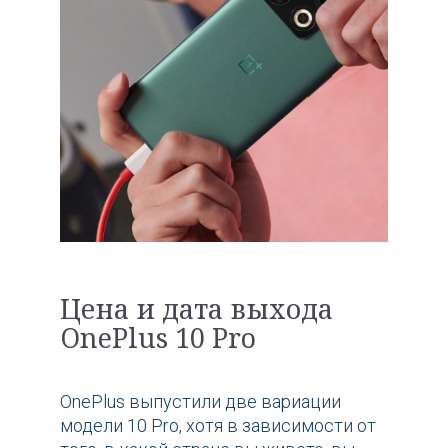
Цена и дата выхода
OnePlus 10 Pro
OnePlus выпустили две вариации
модели 10 Pro, хотя в зависимости от