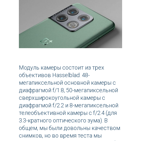
Модуль камеры состоит из трех
объективов Hasselblad: 48-
мегапиксельной основной камеры с
диафрагмой f/1.8, 50-мегапиксельной
сверхширокоугольной камеры с
диафрагмой f/2.2 и 8-мегапиксельной
телеобъективной камеры с f/2.4 (для
3.3-кратного оптического зума). В
общем, мы были довольны качеством
снимков, но во время теста мы