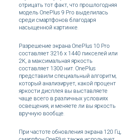
отрицать тот факт, что прошлогодняя
модель OnePlus 9 Pro выделилась
среди смартфонов благодаря
насыщенной картинке.
Разрешение экрана OnePlus 10 Pro
составляет 3216 x 1440 пикселей или
2K, а максимальная яркость
составляет 1300 нит. OnePlus
представили специальный алгоритм,
который анализирует, какой процент
яркости дисплея вы выставляете
чаще всего в различных условиях
освещения, и меняете ли вы яркость
вручную вообще.
При частоте обновления экрана 120 Гц,
смартфон OnePlus также использует