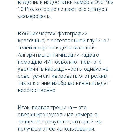
выделили недостатки камеры OnePlus
10 Pro, которые лишают его статуса
«камерофон».
В общих чертах: фотографии
красочные, с естественной глубиной
теней и хорошей детализацией.
Алгоритмы оптимизации кадра с
помощью ИИ позволяют немного
увеличить насыщенность, однако не
советуем активировать этот режим,
так как с ним изображения выглядят
неестественно.
Итак, первая трещина — это
сверхширокоугольная камера, а
точнее тот результат, который мы
получаем от ее использования.