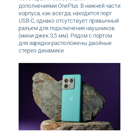
дополнениями OnePlus. В нижней части
корпуса, как всегда, находится порт
USB-C, однако отсутствует привычный
разъем для подключения наушников
(мини-джек 3,5 мм). Рядом с портом
для зарядки расположены двойные
стерео динамики.