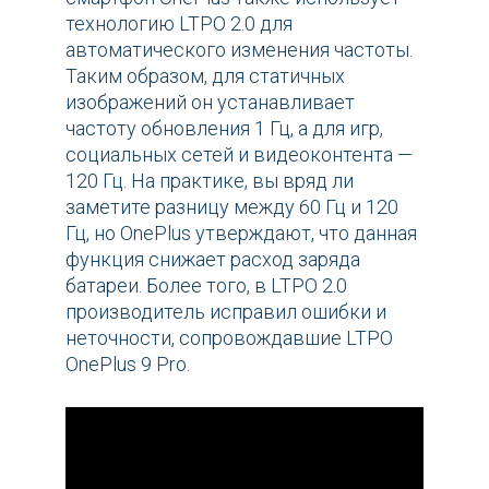
технологию LTPO 2.0 для
автоматического изменения частоты.
Таким образом, для статичных
изображений он устанавливает
частоту обновления 1 Гц, а для игр,
социальных сетей и видеоконтента —
120 Гц. На практике, вы вряд ли
заметите разницу между 60 Гц и 120
Гц, но OnePlus утверждают, что данная
функция снижает расход заряда
батареи. Более того, в LTPO 2.0
производитель исправил ошибки и
неточности, сопровождавшие LTPO
OnePlus 9 Pro.