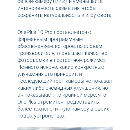
селфи-камеру (f/2.2), и уменьшайте
интенсивность размытия, чтобы
сохранить натуральность и игру света.
OnePlus 10 Pro поставляется с
фирменным программным
обеспечением, которое, по словам
производителя, «повышает качество
фотосъемки в портретном режиме».
Немного неясно, какие конкретные
улучшения это приносит, и
последующий тест камеры не показал
каких-либо очевидных улучшений, но
он показывает, по крайней мере, что
OnePlus стремится предоставить
более технологичную камеру в своих
новых устройствах.