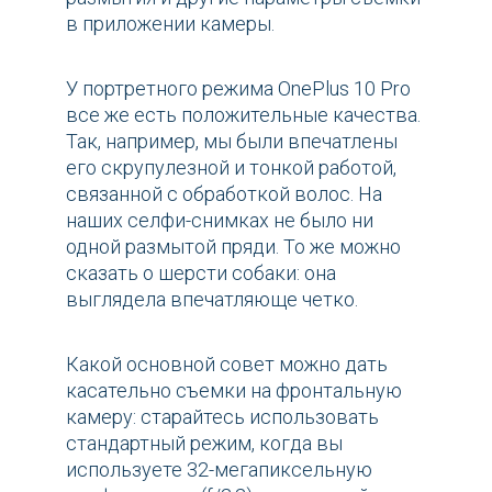
в приложении камеры.
У портретного режима OnePlus 10 Pro
все же есть положительные качества.
Так, например, мы были впечатлены
его скрупулезной и тонкой работой,
связанной с обработкой волос. На
наших селфи-снимках не было ни
одной размытой пряди. То же можно
сказать о шерсти собаки: она
выглядела впечатляюще четко.
Какой основной совет можно дать
касательно съемки на фронтальную
камеру: старайтесь использовать
стандартный режим, когда вы
используете 32-мегапиксельную