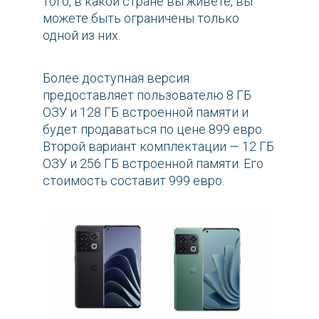
того, в какой стране вы живете, вы
можете быть ограничены только
одной из них.
Более доступная версия
предоставляет пользователю 8 ГБ
ОЗУ и 128 ГБ встроенной памяти и
будет продаваться по цене 899 евро.
Второй вариант комплектации — 12 ГБ
ОЗУ и 256 ГБ встроенной памяти. Его
стоимость составит 999 евро.