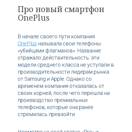
Про новый смартфон
OnePlus
В начале своего пути компания
OnePlus
называла свои телефоны
«убийцами флагманов». Название
отражало действительность: эти
модели среднего класса не уступали в
производительности лидерам рынка
от Samsung и Apple. Однако со
временем компания отказалась от
своих корней, после чего перешла на
производство премиальных
телефонов, которые она ранее
стремилась превзойти.
Несмотря на свой статус «Pro» и