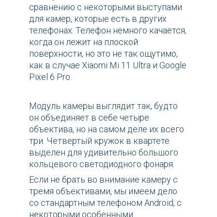
сравнению с некоторыми выступами
для камер, которые есть в других
телефонах. Телефон немного качается,
когда он лежит на плоской
поверхности, но это не так ощутимо,
как в случае Xiaomi Mi 11 Ultra и Google
Pixel 6 Pro.
Модуль камеры выглядит так, будто
он объединяет в себе четыре
объектива, но на самом деле их всего
три. Четвертый кружок в квартете
выделен для удивительно большого
кольцевого светодиодного фонаря.
Если не брать во внимание камеру с
тремя объективами, мы имеем дело
со стандартным телефоном Android, с
некоторыми особенными