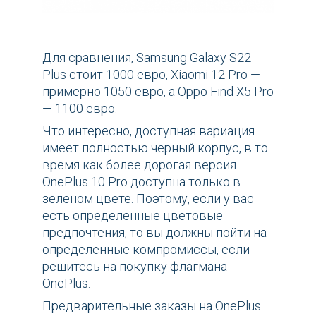
Для сравнения, Samsung Galaxy S22
Plus стоит 1000 евро, Xiaomi 12 Pro —
примерно 1050 евро, а Oppo Find X5 Pro
— 1100 евро.
Что интересно, доступная вариация
имеет полностью черный корпус, в то
время как более дорогая версия
OnePlus 10 Pro доступна только в
зеленом цвете. Поэтому, если у вас
есть определенные цветовые
предпочтения, то вы должны пойти на
определенные компромиссы, если
решитесь на покупку флагмана
OnePlus.
Предварительные заказы на OnePlus