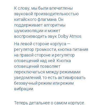
К слову, мы были впечатлены
звуковой производительностью
китайского флагмана. Он
поддерживает алгоритмы
шумоизоляции и может
воспроизводить звук Dolby Atmos.
На левой стороне корпуса —
регулятор громкости, кнопка питания
на правой стороне и регулятор
оповещений над ней. Кнопка
оповещений позволяет
переключаться между режимами
уведомлений, то есть активировать
беззвучный режим или режим
вибрации.
Теперь детальнее о самом корпусе.