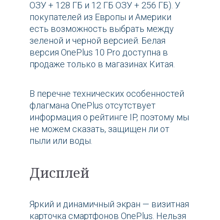
ОЗУ + 128 ГБ и 12 ГБ ОЗУ + 256 ГБ). У
покупателей из Европы и Америки
есть возможность выбрать между
зеленой и черной версией. Белая
версия OnePlus 10 Pro доступна в
продаже только в магазинах Китая.
В перечне технических особенностей
флагмана OnePlus отсутствует
информация о рейтинге IP, поэтому мы
не можем сказать, защищен ли от
пыли или воды.
Дисплей
Яркий и динамичный экран — визитная
карточка смартфонов OnePlus. Нельзя