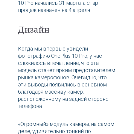
10 Pro начались 31 марта, а старт
продаж назначен на 4 апреля.
Дизайн
Когда мы впервые увидели
фотографию OnePlus 10 Pro, у нас
сложилось впечатление, что эта
модель станет ярким представителем
рынка камерофонов. Очевидно, что
эти выводы появились в основном
благодаря массиву камер,
расположенному на задней стороне
телефона.
«Огромный» модуль камеры, на самом
деле, удивительно тонкий по