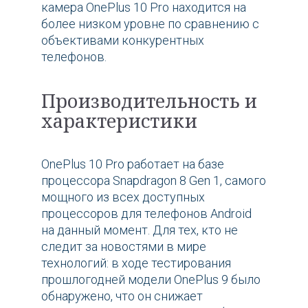
камера OnePlus 10 Pro находится на
более низком уровне по сравнению с
объективами конкурентных
телефонов.
Производительность и
характеристики
OnePlus 10 Pro работает на базе
процессора Snapdragon 8 Gen 1, самого
мощного из всех доступных
процессоров для телефонов Android
на данный момент. Для тех, кто не
следит за новостями в мире
технологий: в ходе тестирования
прошлогодней модели OnePlus 9 было
обнаружено, что он снижает