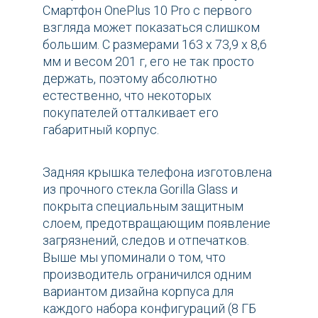
Смартфон OnePlus 10 Pro с первого
взгляда может показаться слишком
большим. С размерами 163 x 73,9 x 8,6
мм и весом 201 г, его не так просто
держать, поэтому абсолютно
естественно, что некоторых
покупателей отталкивает его
габаритный корпус.
Задняя крышка телефона изготовлена ​​
из прочного стекла Gorilla Glass и
покрыта специальным защитным
слоем, предотвращающим появление
загрязнений, следов и отпечатков.
Выше мы упоминали о том, что
производитель ограничился одним
вариантом дизайна корпуса для
каждого набора конфигураций (8 ГБ