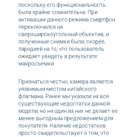
поскольку его функциональность
была крайне сомнительна. При
активации данного режима смартфон
переключался на
сверхширокоугольный объектив, и
полученные снимки были, скорее,
пародией на то, что пользователь
ожидает увидеть в результате
макросъемки.
Признаться честно, камера является
уязвимым местом китайского
флагмана. Ранее мы указали на все
существующие недостатки данной
модели, но ни один из них не делает ее
менее выгодным предложением для
покупателя. Наличие недостатков
просто свидетельствует о том, что