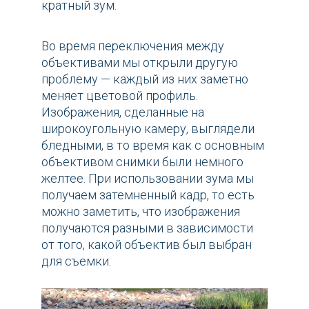
кратный зум.
Во время переключения между
объективами мы открыли другую
проблему — каждый из них заметно
меняет цветовой профиль.
Изображения, сделанные на
широкоугольную камеру, выглядели
бледными, в то время как с основным
объективом снимки были немного
желтее. При использовании зума мы
получаем затемненный кадр, то есть
можно заметить, что изображения
получаются разными в зависимости
от того, какой объектив был выбран
для съемки.