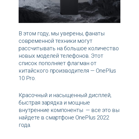
В этом году, мы уверены, фанаты
современной техники могут
рассчитывать на большое количество
новых моделей телефонов. Этот
список пополняет флагман от
китайского производителя — OnePlus
10 Pro.
Красочный и насыщенный дисплей,
быстрая зарядка и мощные
внутренние компоненты — все это вы
найдете в смартфоне OnePlus 2022
года.