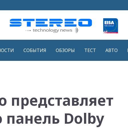
ВОСТИ
СОБЫТИЯ
ОБЗОРЫ
ТЕСТ
АВТО
io представляет
 панель Dolby