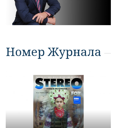
Номер Журнала