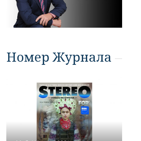
Номер Журнала