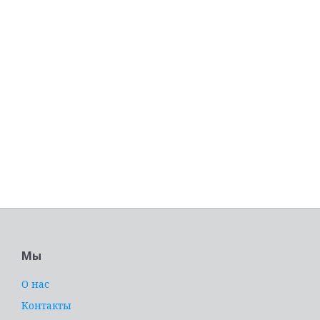
Мы
О нас
Контакты