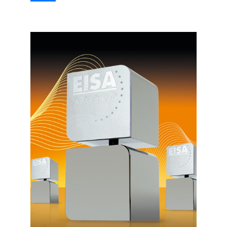
записям