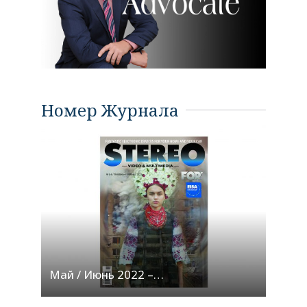
Номер Журнала
Май / Июнь 2022 –…