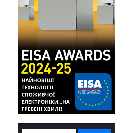
Search