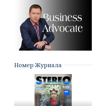
Номер Журнала