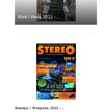
Май / Июнь 2022 –…
Январь / Февраль 2022 –…