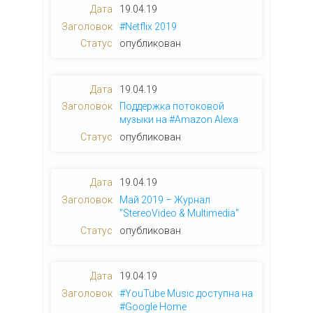
19.04.19
#Netflix 2019
опубликован
19.04.19
Поддержка потоковой
музыки на #Amazon Alexa
опубликован
19.04.19
Май 2019 – Журнал
"StereoVideo & Multimedia"
опубликован
19.04.19
#YouTube Music доступна на
#Google Home