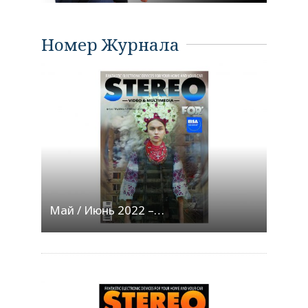
Номер Журнала
Май / Июнь 2022 –…