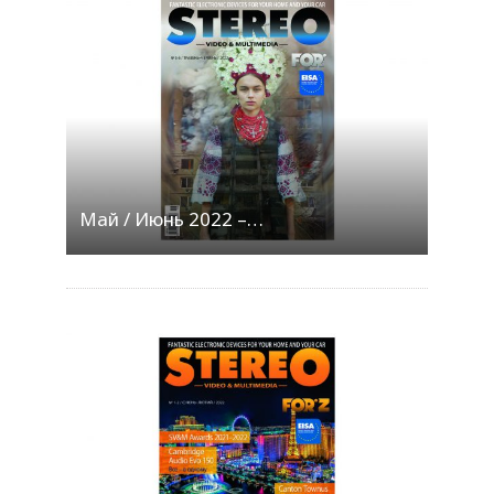
Май / Июнь 2022 –…