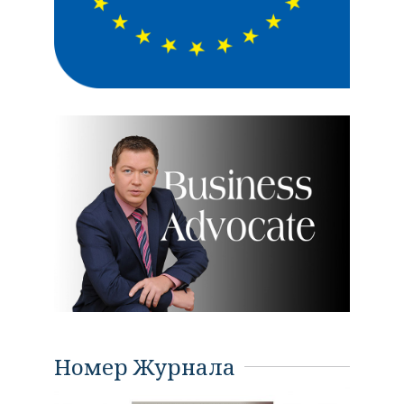
Номер Журнала